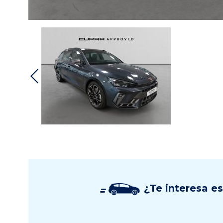
¿Te interesa e