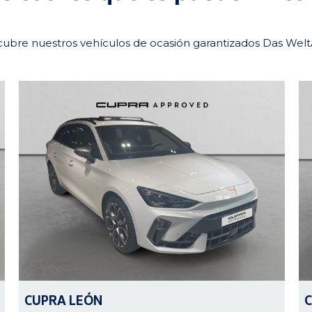
ubre nuestros vehículos de ocasión garantizados Das Wel
CUPRA
LEÓN