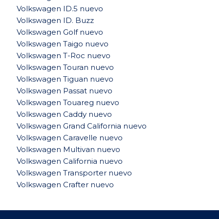
Volkswagen ID.5 nuevo
Volkswagen ID. Buzz
Volkswagen Golf nuevo
Volkswagen Taigo nuevo
Volkswagen T-Roc nuevo
Volkswagen Touran nuevo
Volkswagen Tiguan nuevo
Volkswagen Passat nuevo
Volkswagen Touareg nuevo
Volkswagen Caddy nuevo
Volkswagen Grand California nuevo
Volkswagen Caravelle nuevo
Volkswagen Multivan nuevo
Volkswagen California nuevo
Volkswagen Transporter nuevo
Volkswagen Crafter nuevo