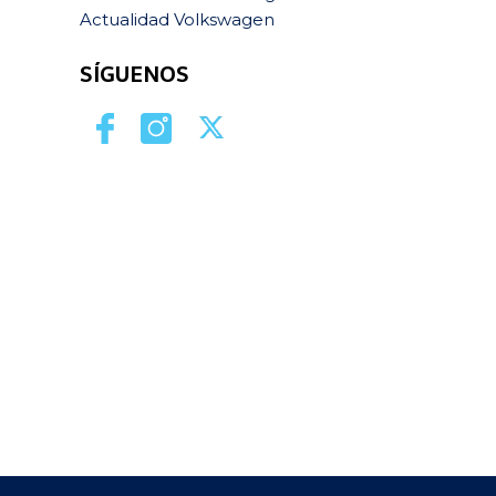
Actualidad Volkswagen
SÍGUENOS