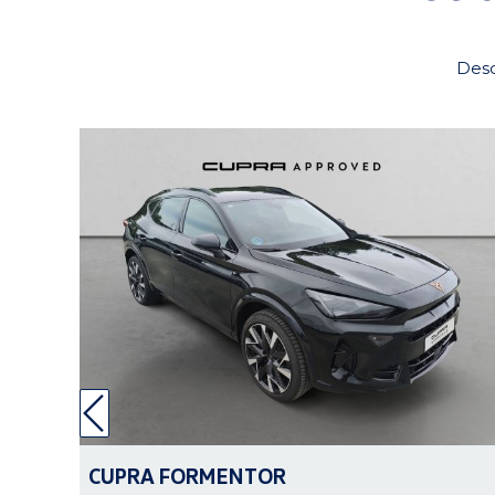
Desc
CUPRA
FORMENTOR