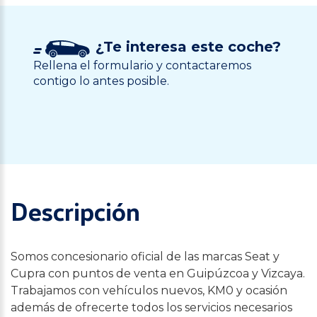
¿Te interesa este coche?
Rellena el formulario y contactaremos
contigo lo antes posible.
Descripción
Somos concesionario oficial de las marcas Seat y
Cupra con puntos de venta en Guipúzcoa y Vizcaya.
Trabajamos con vehículos nuevos, KM0 y ocasión
además de ofrecerte todos los servicios necesarios