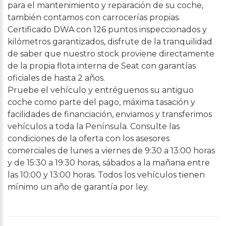
para el mantenimiento y reparación de su coche,
también contamos con carrocerías propias.
Certificado DWA con 126 puntos inspeccionados y
kilómetros garantizados, disfrute de la tranquilidad
de saber que nuestro stock proviene directamente
de la propia flota interna de Seat con garantías
oficiales de hasta 2 años.
Pruebe el vehículo y entréguenos su antiguo
coche como parte del pago, máxima tasación y
facilidades de financiación, enviamos y transferimos
vehículos a toda la Península. Consulte las
condiciones de la oferta con los asesores
comerciales de lunes a viernes de 9:30 a 13:00 horas
y de 15:30 a 19:30 horas, sábados a la mañana entre
las 10:00 y 13:00 horas. Todos los vehículos tienen
mínimo un año de garantía por ley.