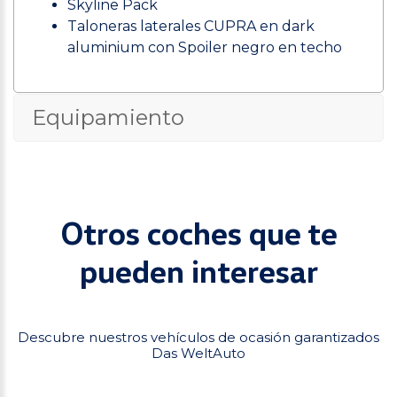
Skyline Pack
Taloneras laterales CUPRA en dark
aluminium con Spoiler negro en techo
Equipamiento
Otros coches que te
pueden interesar
Descubre nuestros vehículos de ocasión garantizados
Das WeltAuto