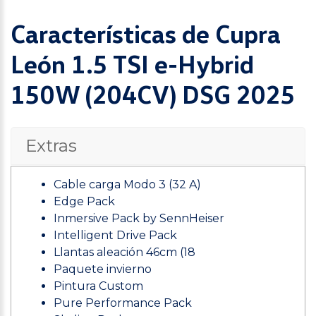
Características de Cupra
León 1.5 TSI e-Hybrid
150W (204CV) DSG 2025
Extras
Cable carga Modo 3 (32 A)
Edge Pack
Inmersive Pack by SennHeiser
Intelligent Drive Pack
Llantas aleación 46cm (18
Paquete invierno
Pintura Custom
Pure Performance Pack