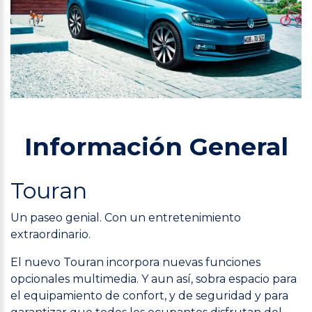
Información General
Touran
Un paseo genial. Con un entretenimiento
extraordinario.
El nuevo Touran incorpora nuevas funciones
opcionales multimedia. Y aun así, sobra espacio para
el equipamiento de confort, y de seguridad y para