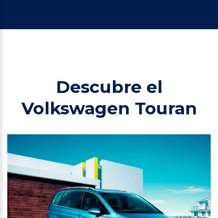
Descubre el
Volkswagen Touran