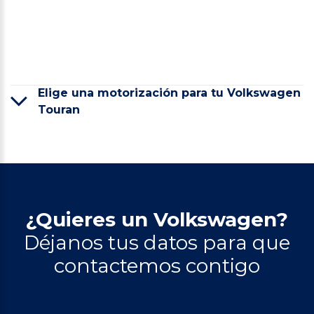
Elige una motorización para tu Volkswagen
Touran
¿Quieres un Volkswagen?
Déjanos tus datos para que
contactemos contigo