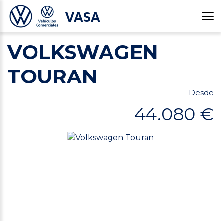
VASA
VOLKSWAGEN
TOURAN
Desde
44.080 €