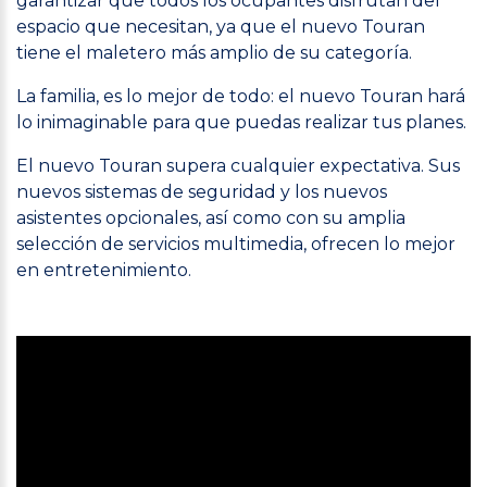
garantizar que todos los ocupantes disfrutan del
espacio que necesitan, ya que el nuevo Touran
tiene el maletero más amplio de su categoría.
La familia, es lo mejor de todo: el nuevo Touran hará
lo inimaginable para que puedas realizar tus planes.
El nuevo Touran supera cualquier expectativa. Sus
nuevos sistemas de seguridad y los nuevos
asistentes opcionales, así como con su amplia
selección de servicios multimedia, ofrecen lo mejor
en entretenimiento.