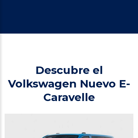
Descubre el
Volkswagen Nuevo E-
Caravelle