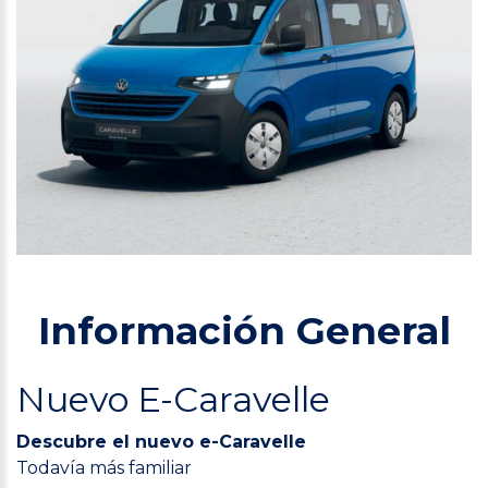
Información General
Nuevo E-Caravelle
Descubre el nuevo e-Caravelle
Todavía más familiar