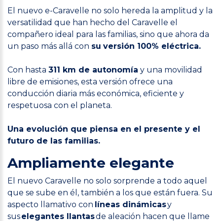
El nuevo e-Caravelle no solo hereda la amplitud y la
versatilidad que han hecho del Caravelle el
compañero ideal para las familias, sino que ahora da
un paso más allá con
su
versión 100% eléctrica.
Con hasta
311 km de autonomía
y una movilidad
libre de emisiones, esta versión ofrece una
conducción diaria más económica, eficiente y
respetuosa con el planeta.
Una evolución que piensa en el presente y el
futuro de las familias.
Ampliamente elegante
El nuevo Caravelle no solo sorprende a todo aquel
que se sube en él, también a los que están fuera. Su
aspecto llamativo con
líneas dinámicas
y
sus
elegantes llantas
de aleación hacen que llame