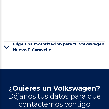
Elige una motorización para tu Volkswagen
Nuevo E-Caravelle
¿Quieres un Volkswagen?
Déjanos tus datos para que
contactemos contigo