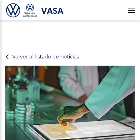
VASA
Volver al listado de noticias