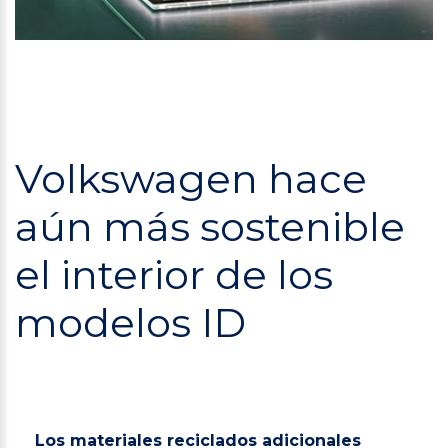
Volkswagen hace
aún más sostenible
el interior de los
modelos ID
Los materiales reciclados adicionales