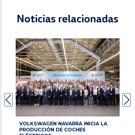
Noticias relacionadas
VOLKSWAGEN NAVARRA INICIA LA
PRODUCCIÓN DE COCHES