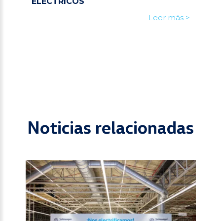
ELÉCTRICOS
Leer más >
Noticias relacionadas