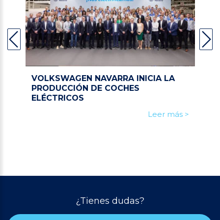
VOLKSWAGEN NAVARRA INICIA LA
PRODUCCIÓN DE COCHES
ELÉCTRICOS
Leer más >
¿Tienes dudas?