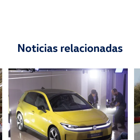
Noticias relacionadas