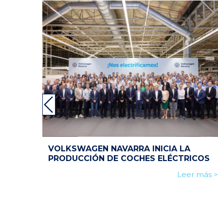
VOLKSWAGEN NAVARRA INICIA LA
PRODUCCIÓN DE COCHES ELÉCTRICOS
Leer más >