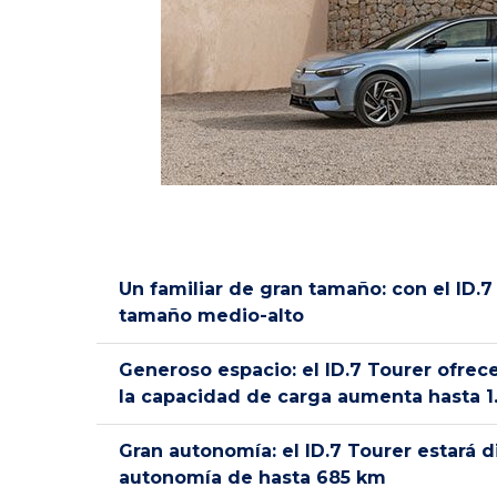
Un familiar de gran tamaño: con el ID.
tamaño medio-alto
Generoso espacio: el ID.7 Tourer ofrec
la capacidad de carga aumenta hasta 1.
Gran autonomía: el ID.7 Tourer estará 
autonomía de hasta 685 km