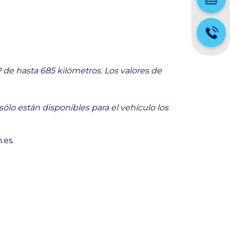
 de hasta 685 kilómetros. Los valores de
lo están disponibles para el vehículo los
.es
.