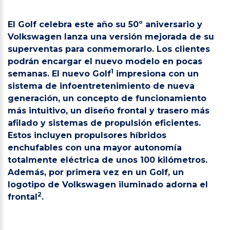
El Golf celebra este año su 50º aniversario y
Volkswagen lanza una versión mejorada de su
superventas para conmemorarlo. Los clientes
podrán encargar el nuevo modelo en pocas
1
semanas. El nuevo Golf
impresiona con un
sistema de infoentretenimiento de nueva
generación, un concepto de funcionamiento
más intuitivo, un diseño frontal y trasero más
afilado y sistemas de propulsión eficientes.
Estos incluyen propulsores híbridos
enchufables con una mayor autonomía
totalmente eléctrica de unos 100 kilómetros.
Además, por primera vez en un Golf, un
logotipo de Volkswagen iluminado adorna el
2
frontal
.