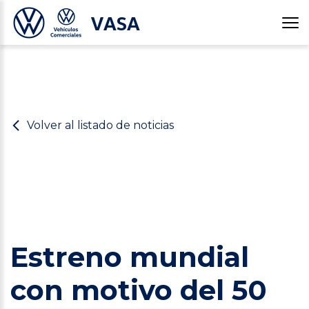
VASA
Volver al listado de noticias
Estreno mundial
con motivo del 50