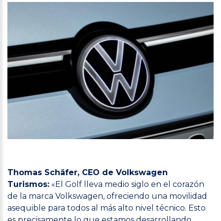
Thomas Schäfer, CEO de Volkswagen
Turismos:
«El Golf lleva medio siglo en el corazón
de la marca Volkswagen, ofreciendo una movilidad
asequible para todos al más alto nivel técnico. Esto
es precisamente lo que estamos desarrollando