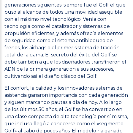
generaciones siguientes, siempre fue el Golf el que
puso al alcance de todos una movilidad asequible
con el máximo nivel tecnológico. Venía con
tecnología como el catalizador y sistemas de
propulsión eficientes, y además ofrecía elementos
de seguridad como el sistema antibloqueo de
frenos, los airbags o el primer sistema de tracción
total de la gama. El secreto del éxito del Golf se
debe también a que los diseñadores transfirieron el
ADN de la primera generación a sus sucesores,
cultivando así el diseño clásico del Golf.
El confort, la calidad y los innovadores sistemas de
asistencia ganaron importancia con cada generación
y siguen marcando pautas a día de hoy. A lo largo
de los últimos 50 años, el Golf se ha convertido en
una clase compacta de alta tecnología por sí misma,
que incluso llegó a conocerse como el «segmento
Golf» al cabo de pocos años. El modelo ha ganado