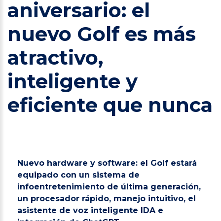
aniversario: el
nuevo Golf es más
atractivo,
inteligente y
eficiente que nunca
Nuevo hardware y software: el Golf estará
equipado con un sistema de
infoentretenimiento de última generación,
un procesador rápido, manejo intuitivo, el
asistente de voz inteligente IDA e