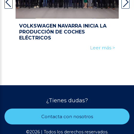
VOLKSWAGEN NAVARRA INICIA LA
PRODUCCIÓN DE COCHES
ELÉCTRICOS
Leer más >
¿Tienes dudas?
Contacta con nosotros
©2026 | Todos los derechos reservados.