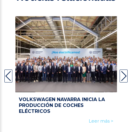
VOLKSWAGEN NAVARRA INICIA LA
PRODUCCIÓN DE COCHES
ELÉCTRICOS
Leer más >