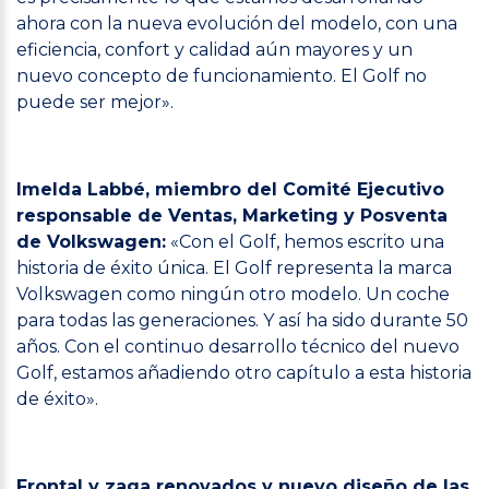
ahora con la nueva evolución del modelo, con una
eficiencia, confort y calidad aún mayores y un
nuevo concepto de funcionamiento. El Golf no
puede ser mejor».
Imelda Labbé, miembro del Comité Ejecutivo
responsable de Ventas, Marketing y Posventa
de Volkswagen:
«Con el Golf, hemos escrito una
historia de éxito única. El Golf representa la marca
Volkswagen como ningún otro modelo. Un coche
para todas las generaciones. Y así ha sido durante 50
años. Con el continuo desarrollo técnico del nuevo
Golf, estamos añadiendo otro capítulo a esta historia
de éxito».
Frontal y zaga renovados y nuevo diseño de las