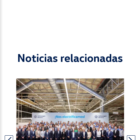
Noticias relacionadas