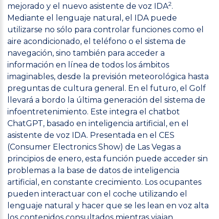
2
mejorado y el nuevo asistente de voz IDA
.
Mediante el lenguaje natural, el IDA puede
utilizarse no sólo para controlar funciones como el
aire acondicionado, el teléfono o el sistema de
navegación, sino también para acceder a
información en línea de todos los ámbitos
imaginables, desde la previsión meteorológica hasta
preguntas de cultura general. En el futuro, el Golf
llevará a bordo la última generación del sistema de
infoentretenimiento. Este integra el chatbot
ChatGPT, basado en inteligencia artificial, en el
asistente de voz IDA. Presentada en el CES
(Consumer Electronics Show) de Las Vegas a
principios de enero, esta función puede acceder sin
problemas a la base de datos de inteligencia
artificial, en constante crecimiento. Los ocupantes
pueden interactuar con el coche utilizando el
lenguaje natural y hacer que se les lean en voz alta
los contenidos consultados mientras viajan.