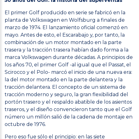
50 años del Golf: la historia del superventas
El primer Golf producido en serie se fabricó en la
planta de Volkswagen en Wolfsburg a finales de
marzo de 1974. El lanzamiento oficial comenzó en
mayo. Antes de esto, el Escarabajo y, por tanto, la
combinación de un motor montado en la parte
trasera y la tracción trasera habían dado forma a la
marca Volkswagen durante décadas. A principios de
los años 70, el primer Golf -al igual que el Passat, el
Scirocco y el Polo- marcó el inicio de una nueva era:
la del motor montado en la parte delantera y la
tracción delantera. El concepto de un sistema de
tracción moderno y seguro, la gran flexibilidad del
portón trasero y el respaldo abatible de los asientos
traseros, y el diseño convencieron tanto que el Golf
número un millón salió de la cadena de montaje en
octubre de 1976.
Pero eso fue sólo el principio: en las siete