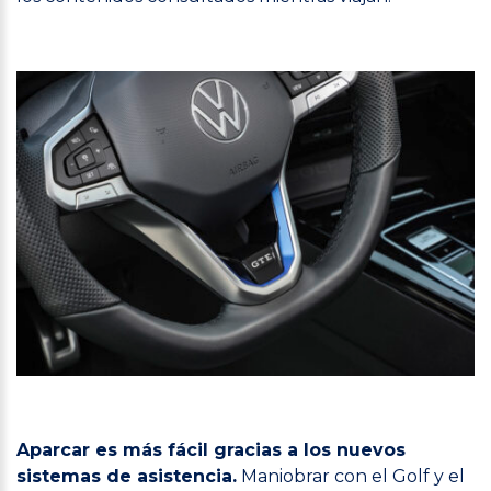
Aparcar es más fácil gracias a los nuevos
sistemas de asistencia.
Maniobrar con el Golf y el