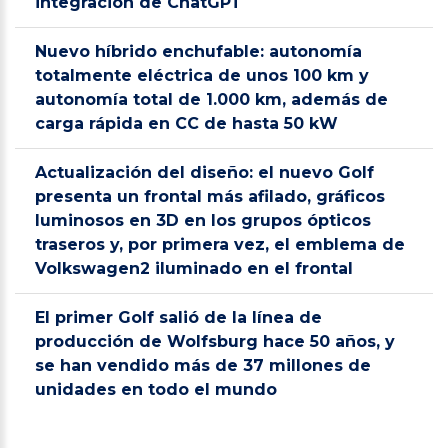
integración de ChatGPT
Nuevo híbrido enchufable: autonomía
totalmente eléctrica de unos 100 km y
autonomía total de 1.000 km, además de
carga rápida en CC de hasta 50 kW
Actualización del diseño: el nuevo Golf
presenta un frontal más afilado, gráficos
luminosos en 3D en los grupos ópticos
traseros y, por primera vez, el emblema de
Volkswagen2 iluminado en el frontal
El primer Golf salió de la línea de
producción de Wolfsburg hace 50 años, y
se han vendido más de 37 millones de
unidades en todo el mundo