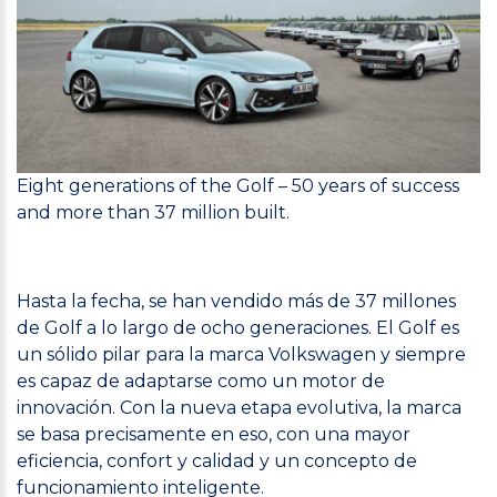
Eight generations of the Golf – 50 years of success
and more than 37 million built.
Hasta la fecha, se han vendido más de 37 millones
de Golf a lo largo de ocho generaciones. El Golf es
un sólido pilar para la marca Volkswagen y siempre
es capaz de adaptarse como un motor de
innovación. Con la nueva etapa evolutiva, la marca
se basa precisamente en eso, con una mayor
eficiencia, confort y calidad y un concepto de
funcionamiento inteligente.