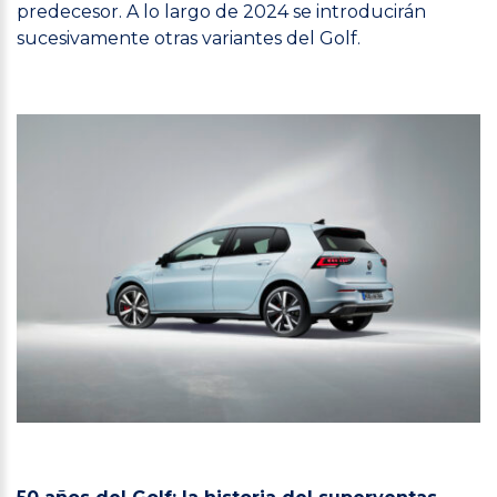
predecesor. A lo largo de 2024 se introducirán
sucesivamente otras variantes del Golf.