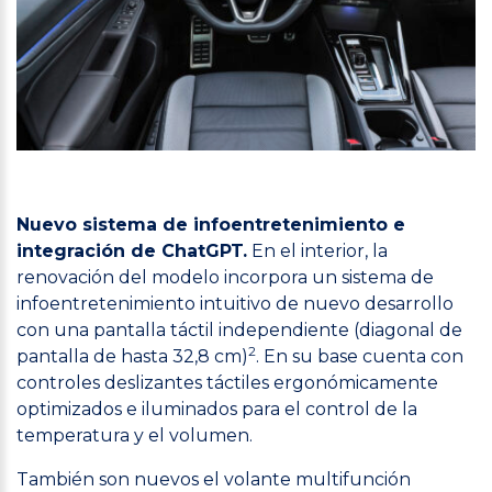
Nuevo sistema de infoentretenimiento e
integración de ChatGPT.
En el interior, la
renovación del modelo incorpora un sistema de
infoentretenimiento intuitivo de nuevo desarrollo
con una pantalla táctil independiente (diagonal de
2
pantalla de hasta 32,8 cm)
. En su base cuenta con
controles deslizantes táctiles ergonómicamente
optimizados e iluminados para el control de la
temperatura y el volumen.
También son nuevos el volante multifunción