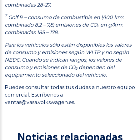
combinadas 28-27.
7
Golf R – consumo de combustible en l/100 km:
combinado 8,2 – 7,8; emisiones de CO₂ en g/km:
combinadas 185 – 178.
Para los vehículos sólo están disponibles los valores
de consumo y emisiones según WLTP y no según
NEDC. Cuando se indican rangos, los valores de
consumo y emisiones de CO₂ dependen del
equipamiento seleccionado del vehículo.
Puedes consultar todas tus dudas a nuestro equipo
comercial. Escríbenos a
ventas@vasa.volkswagen.es
.
Noticias relacionadas