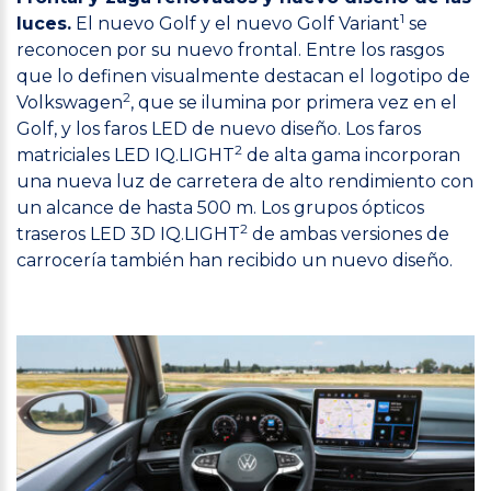
1
luces.
El nuevo Golf y el nuevo Golf Variant
se
reconocen por su nuevo frontal. Entre los rasgos
que lo definen visualmente destacan el logotipo de
2
Volkswagen
, que se ilumina por primera vez en el
Golf, y los faros LED de nuevo diseño. Los faros
2
matriciales LED IQ.LIGHT
de alta gama incorporan
una nueva luz de carretera de alto rendimiento con
un alcance de hasta 500 m. Los grupos ópticos
2
traseros LED 3D IQ.LIGHT
de ambas versiones de
carrocería también han recibido un nuevo diseño.