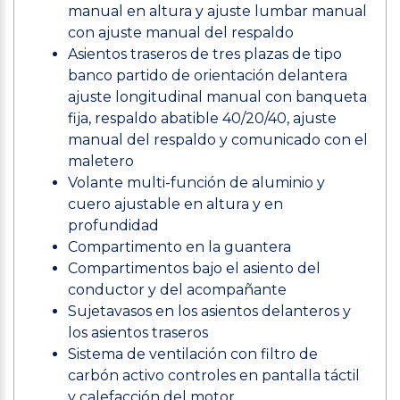
manual en altura y ajuste lumbar manual
con ajuste manual del respaldo
Asientos traseros de tres plazas de tipo
banco partido de orientación delantera
ajuste longitudinal manual con banqueta
fija, respaldo abatible 40/20/40, ajuste
manual del respaldo y comunicado con el
maletero
Volante multi-función de aluminio y
cuero ajustable en altura y en
profundidad
Compartimento en la guantera
Compartimentos bajo el asiento del
conductor y del acompañante
Sujetavasos en los asientos delanteros y
los asientos traseros
Sistema de ventilación con filtro de
carbón activo controles en pantalla táctil
y calefacción del motor