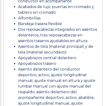
conductor en acompañante
Acabados de lujo: puertas en cromado y
tablero en cromado
Alfombrillas
Bandeja trasera flexible
Dos reposacabezas integrados en asientos
delanteros, tres reposacabezas en
asientos traseros ajustables en altura
Asientos de tela (material principal) y de
tela (material secundario)
Apoyabrazos central delantero
Apoyabrazos trasero
Asiento delantero del conductor
deportivo, activo, ajuste longitudinal
manual, ajuste manual en altura y ajuste
lumbar manual con ajuste manual del
respaldo, asiento delantero del
acompañante deportivo, activo, abatible,
ajuste longitudinal manual, ajuste