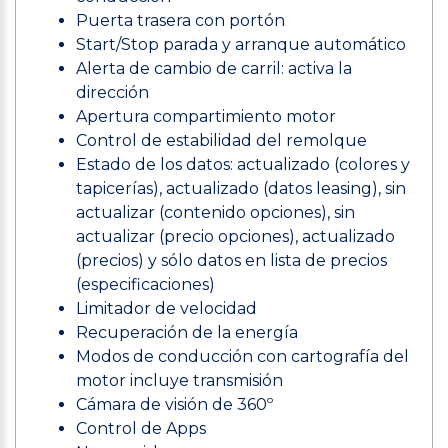
Puerta trasera con portón
Start/Stop parada y arranque automático
Alerta de cambio de carril: activa la
dirección
Apertura compartimiento motor
Control de estabilidad del remolque
Estado de los datos: actualizado (colores y
tapicerías), actualizado (datos leasing), sin
actualizar (contenido opciones), sin
actualizar (precio opciones), actualizado
(precios) y sólo datos en lista de precios
(especificaciones)
Limitador de velocidad
Recuperación de la energía
Modos de conducción con cartografía del
motor incluye transmisión
Cámara de visión de 360º
Control de Apps