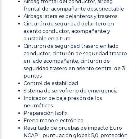
Airbag frontal del conductor, airbag
frontal del acompañante desconectable
Airbags laterales delanteros y traseros
Cinturón de seguridad delantero en
asiento conductor, acompañante y
ajustable en altura
Cinturón de seguridad trasero en lado
conductor, cinturón de seguridad trasero
en lado acompañante, cinturón de
seguridad trasero en asiento central de 3
puntos
Control de estabilidad
Sistema de servofreno de emergencia
Indicador de baja presión de los
neumáticos
Preparación Isofix
Freno mano electrónico
Resultado de pruebas de impacto Euro
NCAP :, puntuación global: 5,0, protección