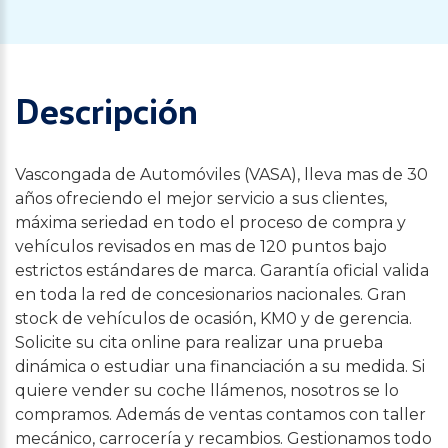
Descripción
Vascongada de Automóviles (VASA), lleva mas de 30
años ofreciendo el mejor servicio a sus clientes,
máxima seriedad en todo el proceso de compra y
vehículos revisados en mas de 120 puntos bajo
estrictos estándares de marca. Garantía oficial valida
en toda la red de concesionarios nacionales. Gran
stock de vehículos de ocasión, KM0 y de gerencia.
Solicite su cita online para realizar una prueba
dinámica o estudiar una financiación a su medida. Si
quiere vender su coche llámenos, nosotros se lo
compramos. Además de ventas contamos con taller
mecánico, carrocería y recambios. Gestionamos todo