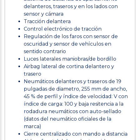
delanteros, traseros y en los lados con
sensor y cámara
Tracción delantera
Control electrónico de tracción
Regulación de los faros con sensor de
oscuridad y sensor de vehículos en
sentido contrario
Luces laterales maniobras/de bordillo
Airbag lateral de cortina delantero y
trasero
Neumáticos delanteros y traseros de 19
pulgadas de diametro, 255 mm de ancho,
45 % de perfil y índice de velocidad: V con
índice de carga: 100 y baja resitencia a la
rodadura neumáticos con auto-sellado
(datos del neumático oficiales de la
marca)
Cierre centralizado con mando a distancia