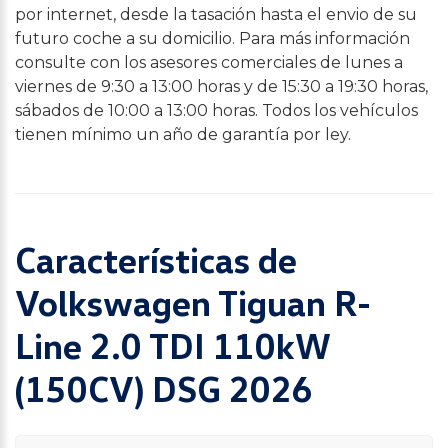
por internet, desde la tasación hasta el envio de su
futuro coche a su domicilio. Para más información
consulte con los asesores comerciales de lunes a
viernes de 9:30 a 13:00 horas y de 15:30 a 19:30 horas,
sábados de 10:00 a 13:00 horas. Todos los vehículos
tienen mínimo un año de garantía por ley.
Características de
Volkswagen Tiguan R-
Line 2.0 TDI 110kW
(150CV) DSG 2026