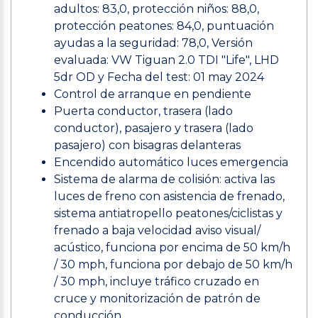
adultos: 83,0, protección niños: 88,0,
protección peatones: 84,0, puntuación
ayudas a la seguridad: 78,0, Versión
evaluada: VW Tiguan 2.0 TDI "Life", LHD
5dr OD y Fecha del test: 01 may 2024
Control de arranque en pendiente
Puerta conductor, trasera (lado
conductor), pasajero y trasera (lado
pasajero) con bisagras delanteras
Encendido automático luces emergencia
Sistema de alarma de colisión: activa las
luces de freno con asistencia de frenado,
sistema antiatropello peatones/ciclistas y
frenado a baja velocidad aviso visual/
acústico, funciona por encima de 50 km/h
/ 30 mph, funciona por debajo de 50 km/h
/ 30 mph, incluye tráfico cruzado en
cruce y monitorización de patrón de
conducción