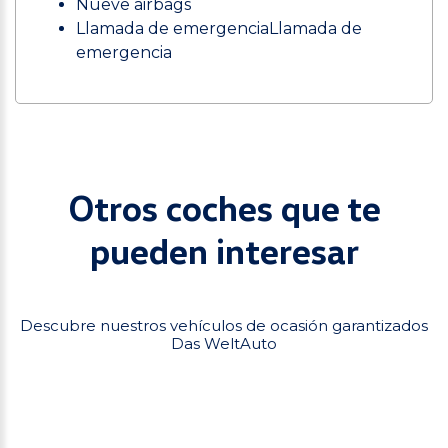
Nueve airbags
Llamada de emergenciaLlamada de
emergencia
Otros coches que te
pueden interesar
Descubre nuestros vehículos de ocasión garantizados
Das WeltAuto