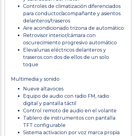
Controles de climatización diferenciados
para conductor/acompañante y asientos
delanteros/traseros
Aire acondicionado trizona de automático
Retrovisor interior/cámara con
oscurecimiento progresivo automático
Elevalunas eléctricos delanteros y
traseros con dos de ellos de un solo
toque
Multimedia y sonido
Nueve altavoces
Equipo de audio con radio FM, radio
digital y pantalla táctil
Control remoto de audio en el volante
Tablero de instrumentos con pantalla
TFT configurable
Sistema activacion por voz marca propia