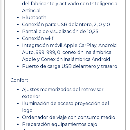
del fabricante y activado con Inteligencia
Artificial
Bluetooth
Conexión para: USB delantero, 2, 0 y 0
Pantalla de visualización de 10,25
Conexión wi-fi
Integración móvil Apple CarPlay, Android
Auto, 999, 999, 0, conexión inalámbrica
Apple y Conexión inalámbrica Android
Puerto de carga USB delantero y trasero
Confort
Ajustes memorizados del retrovisor
exterior
Iluminación de acceso proyección del
logo
Ordenador de viaje con consumo medio
Preparación equipamientos bajo