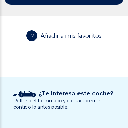
Añadir a mis favoritos
¿Te interesa este coche?
Rellena el formulario y contactaremos
contigo lo antes posible.