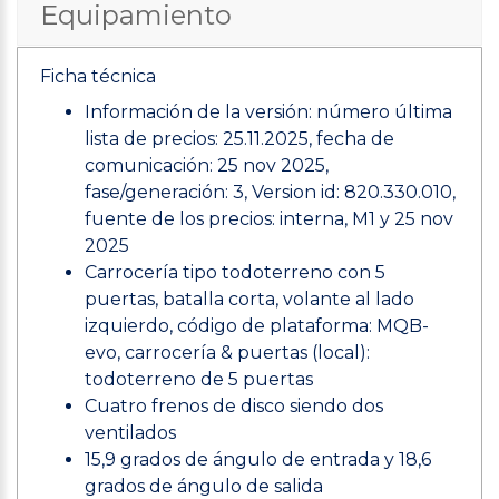
Equipamiento
Ficha técnica
Información de la versión: número última
lista de precios: 25.11.2025, fecha de
comunicación: 25 nov 2025,
fase/generación: 3, Version id: 820.330.010,
fuente de los precios: interna, M1 y 25 nov
2025
Carrocería tipo todoterreno con 5
puertas, batalla corta, volante al lado
izquierdo, código de plataforma: MQB-
evo, carrocería & puertas (local):
todoterreno de 5 puertas
Cuatro frenos de disco siendo dos
ventilados
15,9 grados de ángulo de entrada y 18,6
grados de ángulo de salida