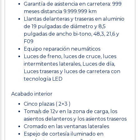
Garantía de asistencia en carretera: 999
meses distancia 9.999.999 km
Llantas delanteras y traseras en aluminio
de 19 pulgadas de diámetro y 8,5
pulgadas de ancho bi-tono, 48,3, 21,6 y
F09
Equipo reparación neumáticos
Luces de freno, luces de cruce, luces
intermitentes laterales, Luces de día,
Luces traseras y luces de carretera con
tecnología LED
Acabado interior
Cinco plazas ( 2+3 )
Toma/s de 12v en la zona de carga, los
asientos delanteros y los asientos traseros
Cromado en las ventanas laterales
Espejo de cortesía iluminado en