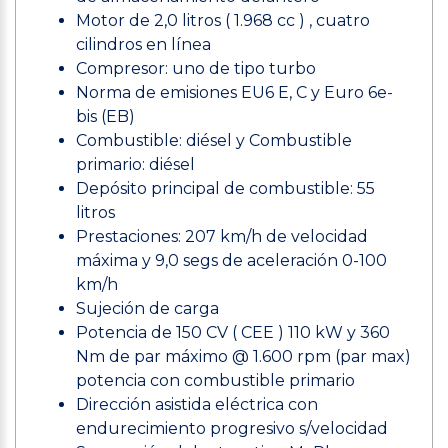
Motor de 2,0 litros ( 1.968 cc ) , cuatro
cilindros en línea
Compresor: uno de tipo turbo
Norma de emisiones EU6 E, C y Euro 6e-
bis (EB)
Combustible: diésel y Combustible
primario: diésel
Depósito principal de combustible: 55
litros
Prestaciones: 207 km/h de velocidad
máxima y 9,0 segs de aceleración 0-100
km/h
Sujeción de carga
Potencia de 150 CV ( CEE ) 110 kW y 360
Nm de par máximo @ 1.600 rpm (par max)
potencia con combustible primario
Dirección asistida eléctrica con
endurecimiento progresivo s/velocidad