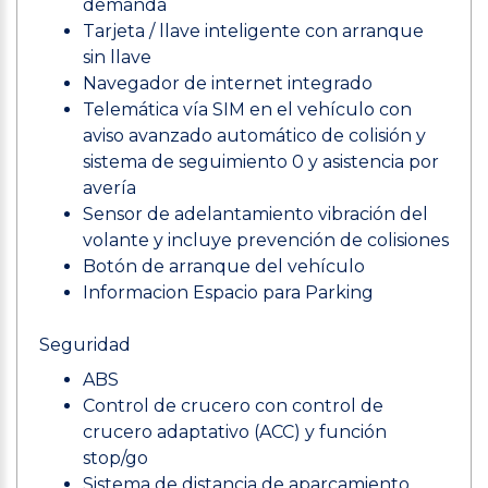
demanda
Tarjeta / llave inteligente con arranque
sin llave
Navegador de internet integrado
Telemática vía SIM en el vehículo con
aviso avanzado automático de colisión y
sistema de seguimiento 0 y asistencia por
avería
Sensor de adelantamiento vibración del
volante y incluye prevención de colisiones
Botón de arranque del vehículo
Informacion Espacio para Parking
Seguridad
ABS
Control de crucero con control de
crucero adaptativo (ACC) y función
stop/go
Sistema de distancia de aparcamiento