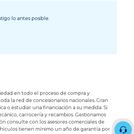
igo lo antes posible.
riedad en todo el proceso de compra y
toda la red de concesionarios nacionales. Gran
ca o estudiar una financiación a su medida. Si
cánico, carrocería y recambios. Gestionamos
ción consulte con los asesores comerciales de
 vehículos tienen mínimo un año de garantía por