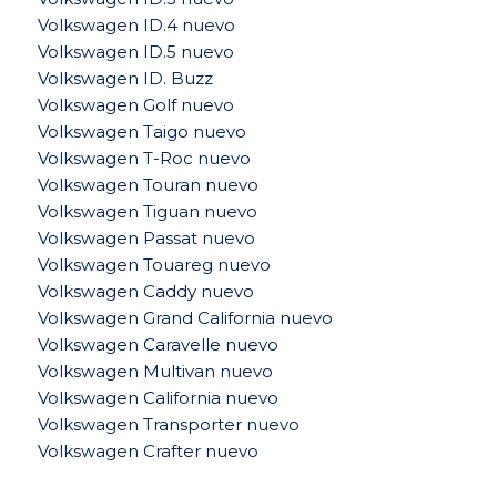
Volkswagen ID.4 nuevo
Volkswagen ID.5 nuevo
Volkswagen ID. Buzz
Volkswagen Golf nuevo
Volkswagen Taigo nuevo
Volkswagen T-Roc nuevo
Volkswagen Touran nuevo
Volkswagen Tiguan nuevo
Volkswagen Passat nuevo
Volkswagen Touareg nuevo
Volkswagen Caddy nuevo
Volkswagen Grand California nuevo
Volkswagen Caravelle nuevo
Volkswagen Multivan nuevo
Volkswagen California nuevo
Volkswagen Transporter nuevo
Volkswagen Crafter nuevo