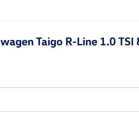
kswagen Taigo R-Line 1.0 TS