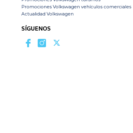
Promociones Volkswagen vehículos comerciales
Actualidad Volkswagen
SÍGUENOS