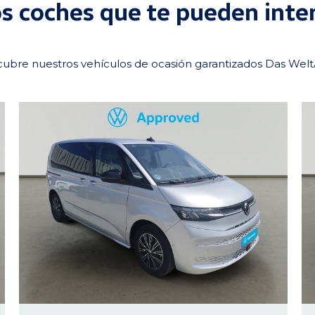
s coches que te pueden inte
ubre nuestros vehículos de ocasión garantizados Das Wel