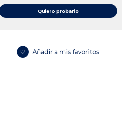
Quiero probarlo
Añadir a mis favoritos