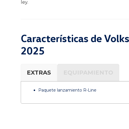
ley.
Características de Vol
2025
EXTRAS
EQUIPAMIENTO
Paquete lanzamiento R-Line