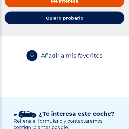
Me interesa
Quiero probarlo
Añadir a mis favoritos
¿Te interesa este coche?
Rellena el formulario y contactaremos
contigo lo antes posible.