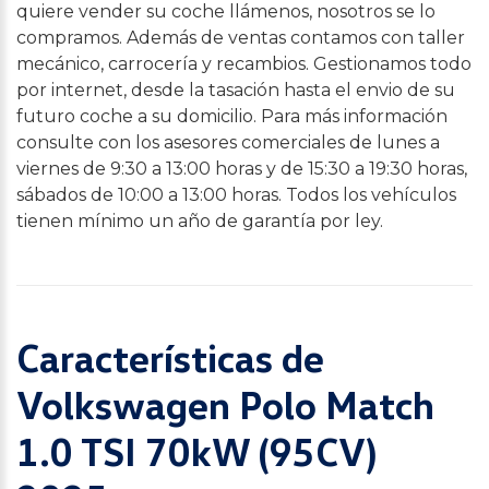
quiere vender su coche llámenos, nosotros se lo
compramos. Además de ventas contamos con taller
mecánico, carrocería y recambios. Gestionamos todo
por internet, desde la tasación hasta el envio de su
futuro coche a su domicilio. Para más información
consulte con los asesores comerciales de lunes a
viernes de 9:30 a 13:00 horas y de 15:30 a 19:30 horas,
sábados de 10:00 a 13:00 horas. Todos los vehículos
tienen mínimo un año de garantía por ley.
Características de
Volkswagen Polo Match
1.0 TSI 70kW (95CV)