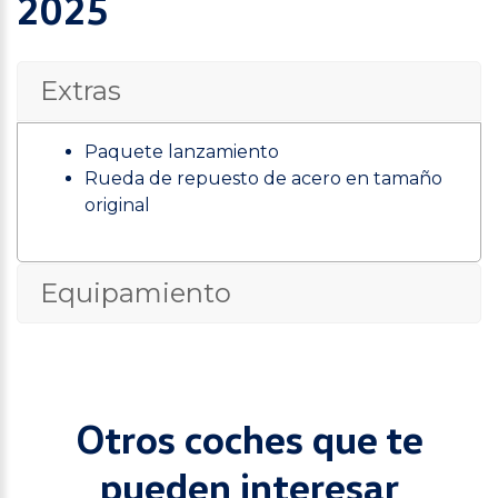
2025
Extras
Paquete lanzamiento
Rueda de repuesto de acero en tamaño
original
Equipamiento
Otros coches que te
pueden interesar