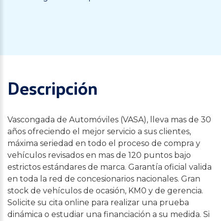
Descripción
Vascongada de Automóviles (VASA), lleva mas de 30
años ofreciendo el mejor servicio a sus clientes,
máxima seriedad en todo el proceso de compra y
vehículos revisados en mas de 120 puntos bajo
estrictos estándares de marca. Garantía oficial valida
en toda la red de concesionarios nacionales. Gran
stock de vehículos de ocasión, KM0 y de gerencia.
Solicite su cita online para realizar una prueba
dinámica o estudiar una financiación a su medida. Si