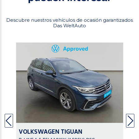
Descubre nuestros vehículos de ocasión garantizados
Das WeltAuto
VOLKSWAGEN
TIGUAN