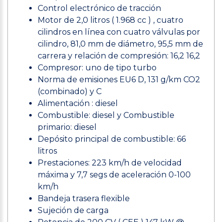
Control electrónico de tracción
Motor de 2,0 litros ( 1.968 cc ) , cuatro
cilindros en línea con cuatro válvulas por
cilindro, 81,0 mm de diámetro, 95,5 mm de
carrera y relación de compresión: 16,2 16,2
Compresor: uno de tipo turbo
Norma de emisiones EU6 D, 131 g/km CO2
(combinado) y C
Alimentación : diesel
Combustible: diesel y Combustible
primario: diesel
Depósito principal de combustible: 66
litros
Prestaciones: 223 km/h de velocidad
máxima y 7,7 segs de aceleración 0-100
km/h
Bandeja trasera flexible
Sujeción de carga