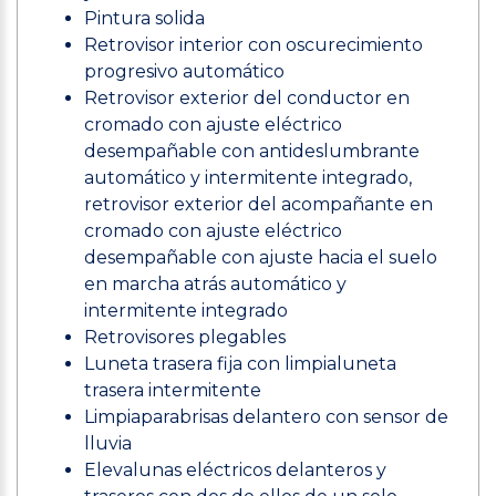
Pintura solida
Retrovisor interior con oscurecimiento
progresivo automático
Retrovisor exterior del conductor en
cromado con ajuste eléctrico
desempañable con antideslumbrante
automático y intermitente integrado,
retrovisor exterior del acompañante en
cromado con ajuste eléctrico
desempañable con ajuste hacia el suelo
en marcha atrás automático y
intermitente integrado
Retrovisores plegables
Luneta trasera fija con limpialuneta
trasera intermitente
Limpiaparabrisas delantero con sensor de
lluvia
Elevalunas eléctricos delanteros y