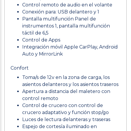
Control remoto de audio en el volante
Conexión para: USB delantero y 1
Pantalla multifunción Panel de
instrumentos 1, pantalla multifunción
táctil de 6,5
Control de Apps
Integración móvil Apple CarPlay, Android
Auto y MirrorLink
Confort
Toma/s de 12v en la zona de carga, los
asientos delanteros y los asientos traseros
Apertura a distancia del maletero con
control remoto
Control de crucero con control de
crucero adaptativo y función stop/go
Luces de lectura delanteras y traseras
Espejo de cortesía iluminado en