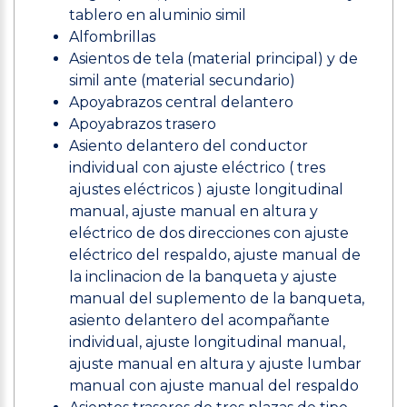
tablero en aluminio simil
Alfombrillas
Asientos de tela (material principal) y de
simil ante (material secundario)
Apoyabrazos central delantero
Apoyabrazos trasero
Asiento delantero del conductor
individual con ajuste eléctrico ( tres
ajustes eléctricos ) ajuste longitudinal
manual, ajuste manual en altura y
eléctrico de dos direcciones con ajuste
eléctrico del respaldo, ajuste manual de
la inclinacion de la banqueta y ajuste
manual del suplemento de la banqueta,
asiento delantero del acompañante
individual, ajuste longitudinal manual,
ajuste manual en altura y ajuste lumbar
manual con ajuste manual del respaldo