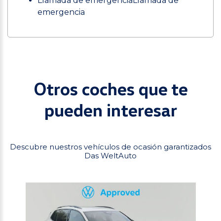
Llamada de emergenciaLlamada de
emergencia
Otros coches que te
pueden interesar
Descubre nuestros vehículos de ocasión garantizados
Das WeltAuto