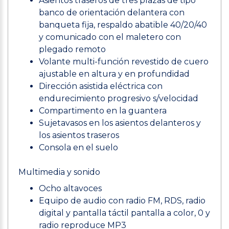
Asientos traseros de tres plazas de tipo
banco de orientación delantera con
banqueta fija, respaldo abatible 40/20/40
y comunicado con el maletero con
plegado remoto
Volante multi-función revestido de cuero
ajustable en altura y en profundidad
Dirección asistida eléctrica con
endurecimiento progresivo s/velocidad
Compartimento en la guantera
Sujetavasos en los asientos delanteros y
los asientos traseros
Consola en el suelo
Multimedia y sonido
Ocho altavoces
Equipo de audio con radio FM, RDS, radio
digital y pantalla táctil pantalla a color, 0 y
radio reproduce MP3