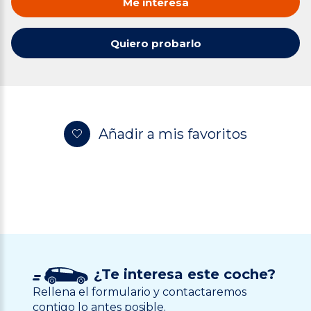
Me interesa
Quiero probarlo
Añadir a mis favoritos
¿Te interesa este coche?
Rellena el formulario y contactaremos
contigo lo antes posible.