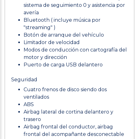
sistema de seguimiento 0 y asistencia por
avería
Bluetooth ( incluye música por
"streaming" )
Botón de arranque del vehículo
Limitador de velocidad
Modos de conducción con cartografía del
motor y dirección
Puerto de carga USB delantero
Seguridad
Cuatro frenos de disco siendo dos
ventilados
ABS
Airbag lateral de cortina delantero y
trasero
Airbag frontal del conductor, airbag
frontal del acompañante desconectable