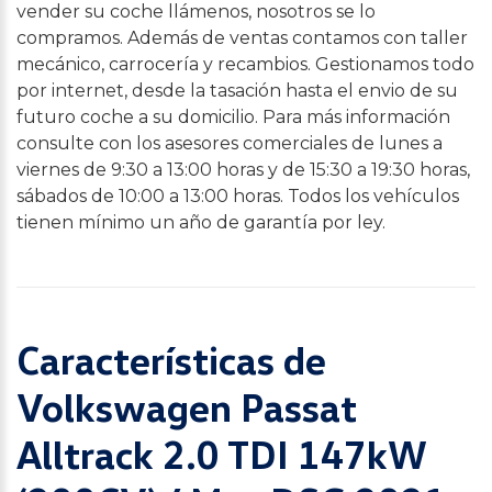
vender su coche llámenos, nosotros se lo
compramos. Además de ventas contamos con taller
mecánico, carrocería y recambios. Gestionamos todo
por internet, desde la tasación hasta el envio de su
futuro coche a su domicilio. Para más información
consulte con los asesores comerciales de lunes a
viernes de 9:30 a 13:00 horas y de 15:30 a 19:30 horas,
sábados de 10:00 a 13:00 horas. Todos los vehículos
tienen mínimo un año de garantía por ley.
Características de
Volkswagen Passat
Alltrack 2.0 TDI 147kW