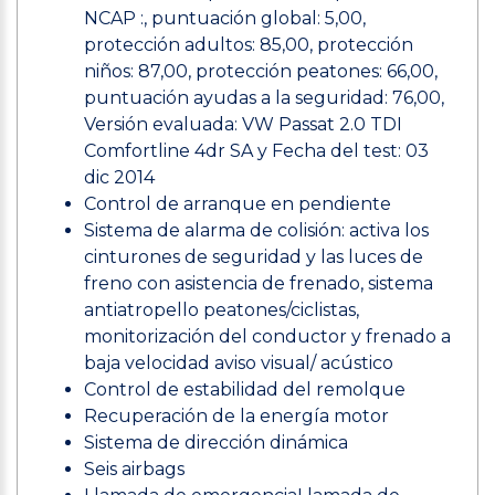
NCAP :, puntuación global: 5,00,
protección adultos: 85,00, protección
niños: 87,00, protección peatones: 66,00,
puntuación ayudas a la seguridad: 76,00,
Versión evaluada: VW Passat 2.0 TDI
Comfortline 4dr SA y Fecha del test: 03
dic 2014
Control de arranque en pendiente
Sistema de alarma de colisión: activa los
cinturones de seguridad y las luces de
freno con asistencia de frenado, sistema
antiatropello peatones/ciclistas,
monitorización del conductor y frenado a
baja velocidad aviso visual/ acústico
Control de estabilidad del remolque
Recuperación de la energía motor
Sistema de dirección dinámica
Seis airbags