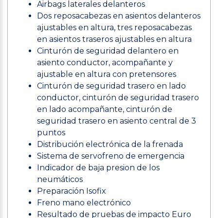
Airbags laterales delanteros
Dos reposacabezas en asientos delanteros
ajustables en altura, tres reposacabezas
en asientos traseros ajustables en altura
Cinturón de seguridad delantero en
asiento conductor, acompañante y
ajustable en altura con pretensores
Cinturón de seguridad trasero en lado
conductor, cinturón de seguridad trasero
en lado acompañante, cinturón de
seguridad trasero en asiento central de 3
puntos
Distribución electrónica de la frenada
Sistema de servofreno de emergencia
Indicador de baja presion de los
neumáticos
Preparación Isofix
Freno mano electrónico
Resultado de pruebas de impacto Euro