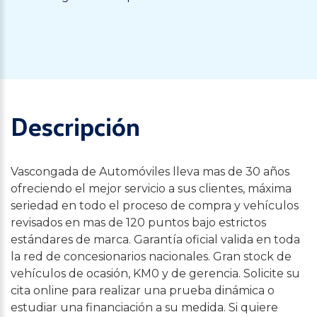
Descripción
Vascongada de Automóviles lleva mas de 30 años
ofreciendo el mejor servicio a sus clientes, máxima
seriedad en todo el proceso de compra y vehículos
revisados en mas de 120 puntos bajo estrictos
estándares de marca. Garantía oficial valida en toda
la red de concesionarios nacionales. Gran stock de
vehículos de ocasión, KM0 y de gerencia. Solicite su
cita online para realizar una prueba dinámica o
estudiar una financiación a su medida. Si quiere