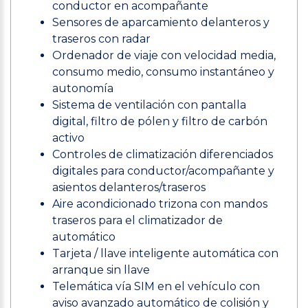
conductor en acompañante
Sensores de aparcamiento delanteros y
traseros con radar
Ordenador de viaje con velocidad media,
consumo medio, consumo instantáneo y
autonomía
Sistema de ventilación con pantalla
digital, filtro de pólen y filtro de carbón
activo
Controles de climatización diferenciados
digitales para conductor/acompañante y
asientos delanteros/traseros
Aire acondicionado trizona con mandos
traseros para el climatizador de
automático
Tarjeta / llave inteligente automática con
arranque sin llave
Telemática vía SIM en el vehículo con
aviso avanzado automático de colisión y