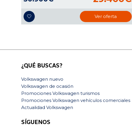
Ver oferta
¿QUÉ BUSCAS?
Volkswagen nuevo
Volkswagen de ocasión
Promociones Volkswagen turismos
Promociones Volkswagen vehículos comerciales
Actualidad Volkswagen
SÍGUENOS