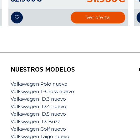
Ver oferta
NUESTROS MODELOS
Volkswagen Polo nuevo
Volkswagen T-Cross nuevo
Volkswagen ID.3 nuevo
Volkswagen ID.4 nuevo
Volkswagen ID.5 nuevo
Volkswagen ID. Buzz
Volkswagen Golf nuevo
Volkswagen Taigo nuevo