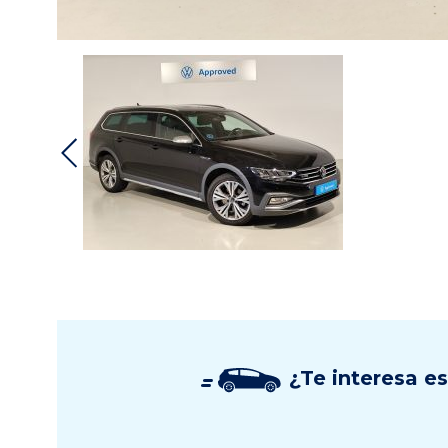
¿Te interesa e