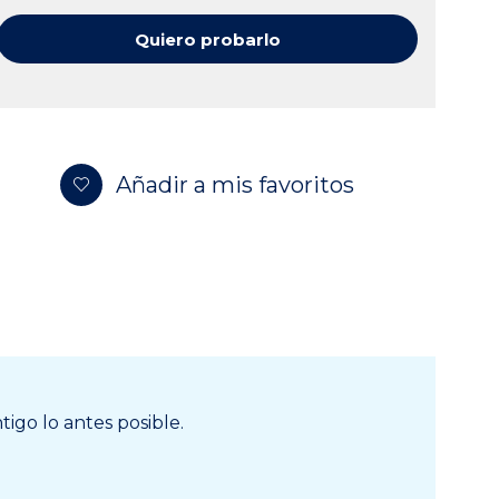
Quiero probarlo
Añadir a mis favoritos
igo lo antes posible.