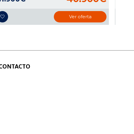
Ver oferta
CONTACTO