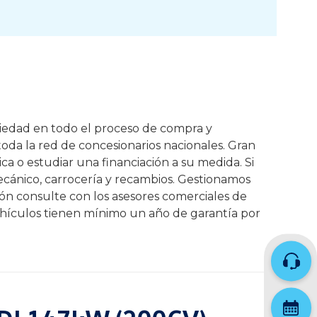
riedad en todo el proceso de compra y
toda la red de concesionarios nacionales. Gran
ca o estudiar una financiación a su medida. Si
cánico, carrocería y recambios. Gestionamos
ción consulte con los asesores comerciales de
 vehículos tienen mínimo un año de garantía por