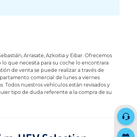
ebastián, Arrasate, Azkoitia y Eibar. Ofrecemos
o lo que necesita para su coche lo encontrara
tión de venta se puede realizar a través de
epartamento comercial de lunes a viernes
as. Todos nuestros vehículos están revisados y
uier tipo de duda referente a la compra de su