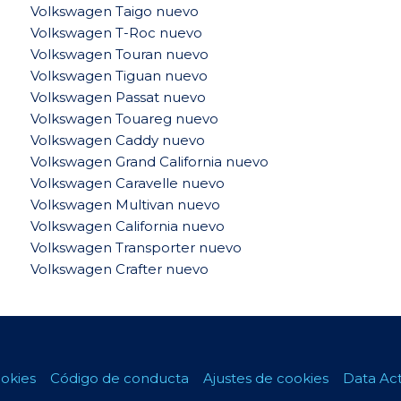
Volkswagen Taigo nuevo
Volkswagen T-Roc nuevo
Volkswagen Touran nuevo
Volkswagen Tiguan nuevo
Volkswagen Passat nuevo
Volkswagen Touareg nuevo
Volkswagen Caddy nuevo
Volkswagen Grand California nuevo
Volkswagen Caravelle nuevo
Volkswagen Multivan nuevo
Volkswagen California nuevo
Volkswagen Transporter nuevo
Volkswagen Crafter nuevo
ookies
Código de conducta
Ajustes de cookies
Data Ac