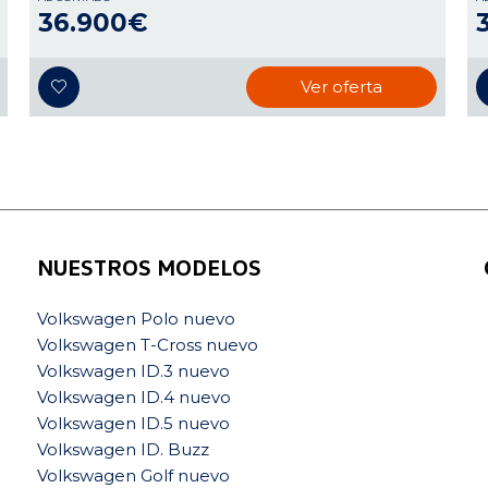
36.900€
Ver oferta
NUESTROS MODELOS
Volkswagen Polo nuevo
Volkswagen T-Cross nuevo
Volkswagen ID.3 nuevo
Volkswagen ID.4 nuevo
Volkswagen ID.5 nuevo
Volkswagen ID. Buzz
Volkswagen Golf nuevo