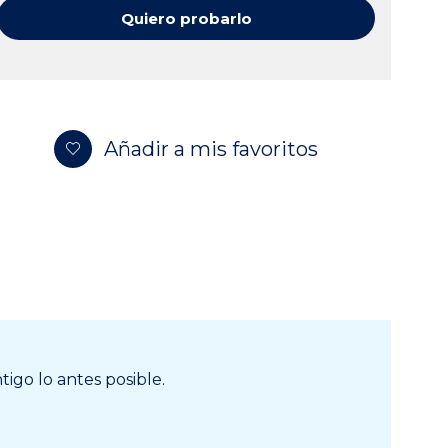
Quiero probarlo
Añadir a mis favoritos
igo lo antes posible.