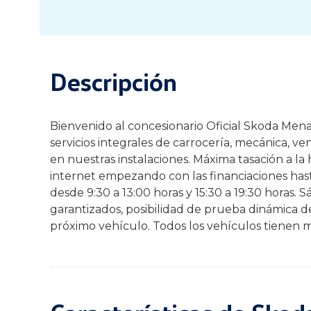
Descripción
Bienvenido al concesionario Oficial Skoda Menab
servicios integrales de carrocería, mecánica, v
en nuestras instalaciones. Máxima tasación a la
internet empezando con las financiaciones hast
desde 9:30 a 13:00 horas y 15:30 a 19:30 horas.
garantizados, posibilidad de prueba dinámica 
próximo vehículo. Todos los vehículos tienen m