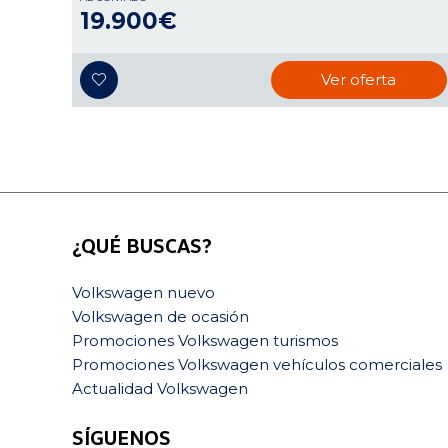
19.900€
Ver oferta
¿QUÉ BUSCAS?
Volkswagen nuevo
Volkswagen de ocasión
Promociones Volkswagen turismos
Promociones Volkswagen vehículos comerciales
Actualidad Volkswagen
SÍGUENOS