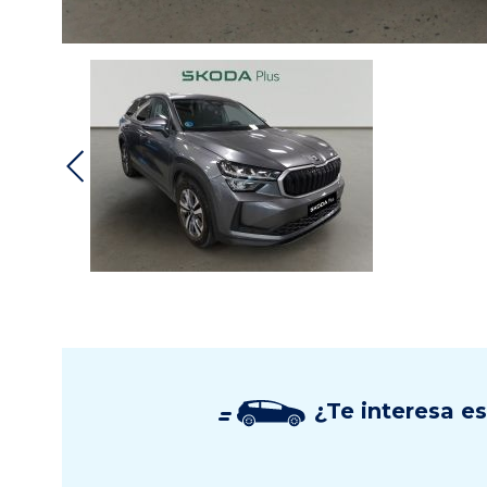
¿Te interesa e