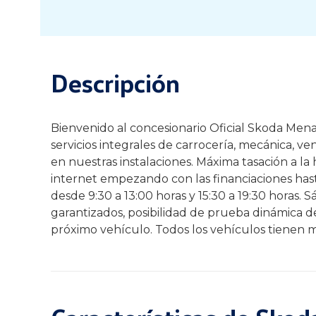
Descripción
Bienvenido al concesionario Oficial Skoda Menab
servicios integrales de carrocería, mecánica, v
en nuestras instalaciones. Máxima tasación a la
internet empezando con las financiaciones hast
desde 9:30 a 13:00 horas y 15:30 a 19:30 horas.
garantizados, posibilidad de prueba dinámica 
próximo vehículo. Todos los vehículos tienen m