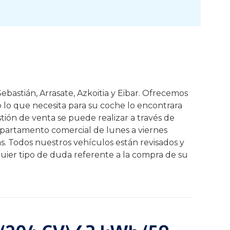
ebastián, Arrasate, Azkoitia y Eibar. Ofrecemos
o lo que necesita para su coche lo encontrara
tión de venta se puede realizar a través de
epartamento comercial de lunes a viernes
as. Todos nuestros vehículos están revisados y
uier tipo de duda referente a la compra de su