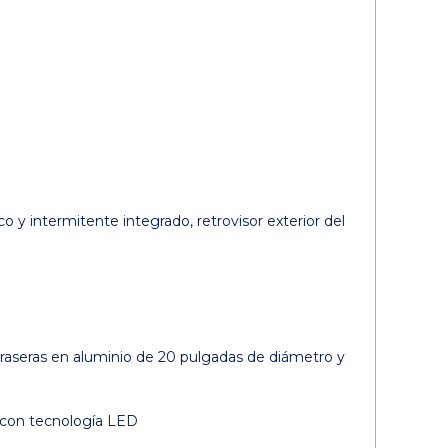
y intermitente integrado, retrovisor exterior del
traseras en aluminio de 20 pulgadas de diámetro y
ra con tecnología LED