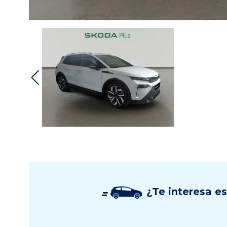
¿Te interesa e