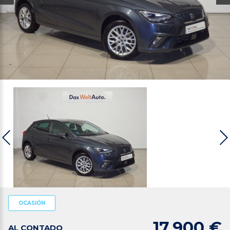
OCASIÓN
17.900 €
AL CONTADO