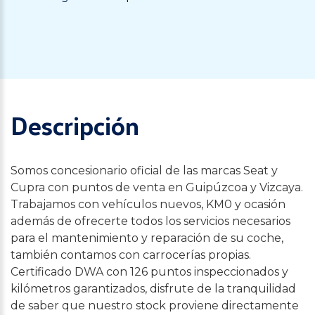
Descripción
Somos concesionario oficial de las marcas Seat y
Cupra con puntos de venta en Guipúzcoa y Vizcaya.
Trabajamos con vehículos nuevos, KM0 y ocasión
además de ofrecerte todos los servicios necesarios
para el mantenimiento y reparación de su coche,
también contamos con carrocerías propias.
Certificado DWA con 126 puntos inspeccionados y
kilómetros garantizados, disfrute de la tranquilidad
de saber que nuestro stock proviene directamente