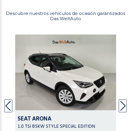
Descubre nuestros vehículos de ocasión garantizados
Das WeltAuto
SEAT
ARONA
1.0 TSI 85KW STYLE SPECIAL EDITION