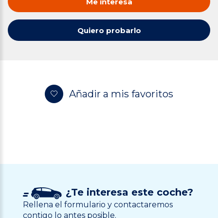
Me interesa
Quiero probarlo
Añadir a mis favoritos
¿Te interesa este coche?
Rellena el formulario y contactaremos
contigo lo antes posible.