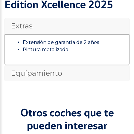
Edition Xcellence 2025
Extras
Extensión de garantía de 2 años
Pintura metalizada
Equipamiento
Otros coches que te
pueden interesar