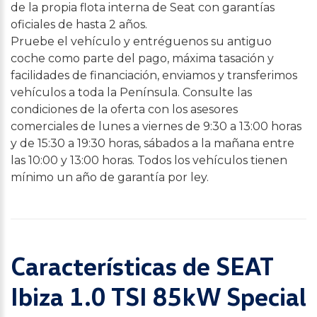
de la propia flota interna de Seat con garantías
oficiales de hasta 2 años.
Pruebe el vehículo y entréguenos su antiguo
coche como parte del pago, máxima tasación y
facilidades de financiación, enviamos y transferimos
vehículos a toda la Península. Consulte las
condiciones de la oferta con los asesores
comerciales de lunes a viernes de 9:30 a 13:00 horas
y de 15:30 a 19:30 horas, sábados a la mañana entre
las 10:00 y 13:00 horas. Todos los vehículos tienen
mínimo un año de garantía por ley.
Características de SEAT
Ibiza 1.0 TSI 85kW Special