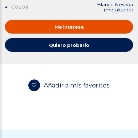
Blanco Nevada
COLOR
(metalizado)
Me interesa
Quiero probarlo
Añadir a mis favoritos