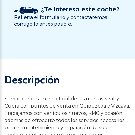
¿Te interesa este coche?
Rellena el formulario y contactaremos
contigo lo antes posible.
Descripción
Somos concesionario oficial de las marcas Seat y
Cupra con puntos de venta en Guipúzcoa y Vizcaya.
Trabajamos con vehículos nuevos, KM0 y ocasión
además de ofrecerte todos los servicios necesarios
para el mantenimiento y reparación de su coche,
también contamos con carrocerías propias.