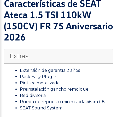
Características de SEAT
Ateca 1.5 TSI 110kW
(150CV) FR 75 Aniversario
2026
Extras
Extensión de garantía 2 años
Pack Easy Plug-in
Pintura metalizada
Preinstalación gancho remolque
Red divisoria
Rueda de repuesto minimizada 46cm (18
SEAT Sound System