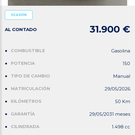
OCASIÓN
31.900 €
AL CONTADO
COMBUSTIBLE
Gasolina
POTENCIA
150
TIPO DE CAMBIO
Manual
MATRICULACIÓN
29/05/2026
KILÓMETROS
50 Km
GARANTÍA
29/05/2031 meses
CILINDRADA
1.498 cc