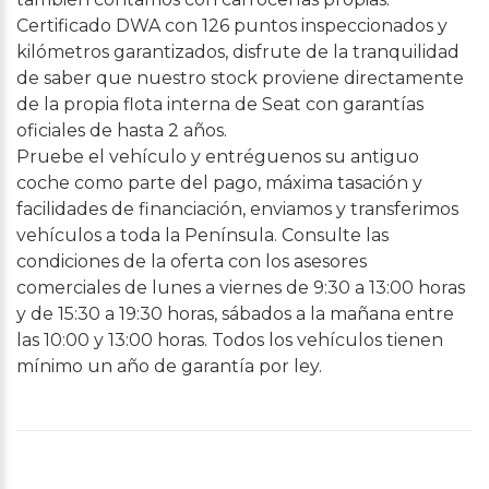
Certificado DWA con 126 puntos inspeccionados y
kilómetros garantizados, disfrute de la tranquilidad
de saber que nuestro stock proviene directamente
de la propia flota interna de Seat con garantías
oficiales de hasta 2 años.
Pruebe el vehículo y entréguenos su antiguo
coche como parte del pago, máxima tasación y
facilidades de financiación, enviamos y transferimos
vehículos a toda la Península. Consulte las
condiciones de la oferta con los asesores
comerciales de lunes a viernes de 9:30 a 13:00 horas
y de 15:30 a 19:30 horas, sábados a la mañana entre
las 10:00 y 13:00 horas. Todos los vehículos tienen
mínimo un año de garantía por ley.