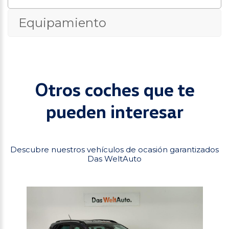
Equipamiento
Otros coches que te
pueden interesar
Descubre nuestros vehículos de ocasión garantizados
Das WeltAuto