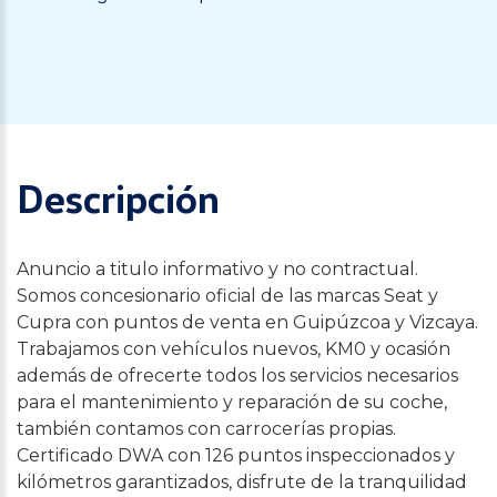
Descripción
Anuncio a titulo informativo y no contractual.
Somos concesionario oficial de las marcas Seat y
Cupra con puntos de venta en Guipúzcoa y Vizcaya.
Trabajamos con vehículos nuevos, KM0 y ocasión
además de ofrecerte todos los servicios necesarios
para el mantenimiento y reparación de su coche,
también contamos con carrocerías propias.
Certificado DWA con 126 puntos inspeccionados y
kilómetros garantizados, disfrute de la tranquilidad