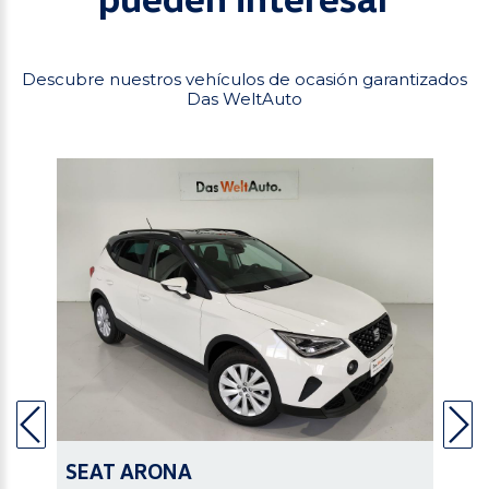
Descubre nuestros vehículos de ocasión garantizados
Das WeltAuto
SEAT
ARONA