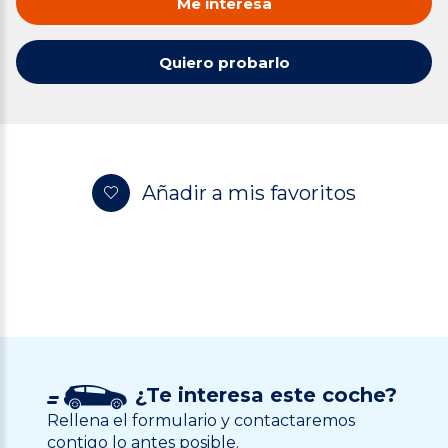
Me interesa
Quiero probarlo
Añadir a mis favoritos
¿Te interesa este coche?
Rellena el formulario y contactaremos
contigo lo antes posible.