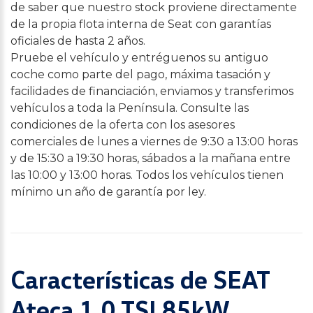
de saber que nuestro stock proviene directamente
de la propia flota interna de Seat con garantías
oficiales de hasta 2 años.
Pruebe el vehículo y entréguenos su antiguo
coche como parte del pago, máxima tasación y
facilidades de financiación, enviamos y transferimos
vehículos a toda la Península. Consulte las
condiciones de la oferta con los asesores
comerciales de lunes a viernes de 9:30 a 13:00 horas
y de 15:30 a 19:30 horas, sábados a la mañana entre
las 10:00 y 13:00 horas. Todos los vehículos tienen
mínimo un año de garantía por ley.
Características de SEAT
Ateca 1.0 TSI 85kW