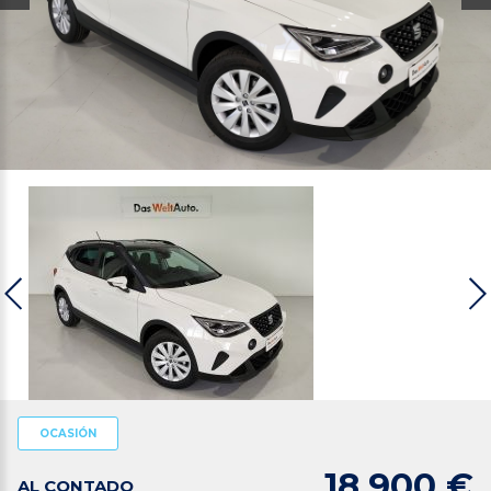
OCASIÓN
18.900 €
AL CONTADO