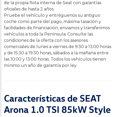
de la propia flota interna de Seat con garantías
oficiales de hasta 2 años.
Pruebe el vehículo y entréguenos su antiguo
coche como parte del pago, máxima tasación y
facilidades de financiación, enviamos y transferimos
vehículos a toda la Península. Consulte las
condiciones de la oferta con los asesores
comerciales de lunes a viernes de 9:30 a 13:00 horas
y de 15:30 a 19:30 horas, sábados a la mañana entre
las 10:00 y 13:00 horas. Todos los vehículos tienen
mínimo un año de garantía por ley.
Características de SEAT
Arona 1.0 TSI 85kW Style