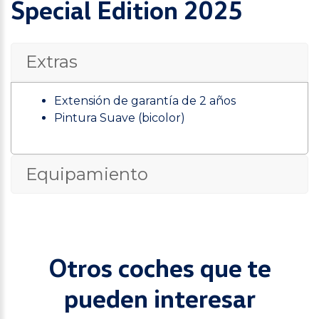
Special Edition 2025
Extras
Extensión de garantía de 2 años
Pintura Suave (bicolor)
Equipamiento
Otros coches que te
pueden interesar