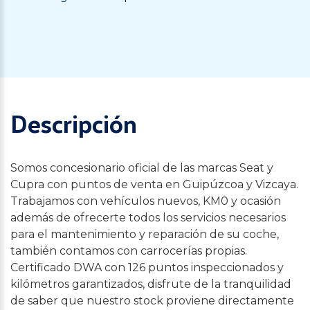
Descripción
Somos concesionario oficial de las marcas Seat y
Cupra con puntos de venta en Guipúzcoa y Vizcaya.
Trabajamos con vehículos nuevos, KM0 y ocasión
además de ofrecerte todos los servicios necesarios
para el mantenimiento y reparación de su coche,
también contamos con carrocerías propias.
Certificado DWA con 126 puntos inspeccionados y
kilómetros garantizados, disfrute de la tranquilidad
de saber que nuestro stock proviene directamente