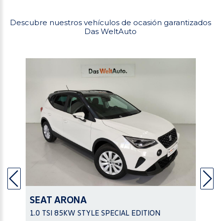
Descubre nuestros vehículos de ocasión garantizados
Das WeltAuto
SEAT
ARONA
1.0 TSI 85KW STYLE SPECIAL EDITION