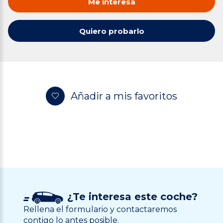
Me interesa
Quiero probarlo
Añadir a mis favoritos
¿Te interesa este coche?
Rellena el formulario y contactaremos
contigo lo antes posible.