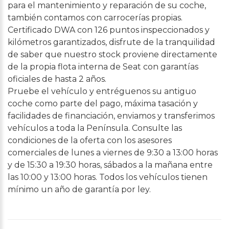
para el mantenimiento y reparación de su coche,
también contamos con carrocerías propias.
Certificado DWA con 126 puntos inspeccionados y
kilómetros garantizados, disfrute de la tranquilidad
de saber que nuestro stock proviene directamente
de la propia flota interna de Seat con garantías
oficiales de hasta 2 años.
Pruebe el vehículo y entréguenos su antiguo
coche como parte del pago, máxima tasación y
facilidades de financiación, enviamos y transferimos
vehículos a toda la Península. Consulte las
condiciones de la oferta con los asesores
comerciales de lunes a viernes de 9:30 a 13:00 horas
y de 15:30 a 19:30 horas, sábados a la mañana entre
las 10:00 y 13:00 horas. Todos los vehículos tienen
mínimo un año de garantía por ley.