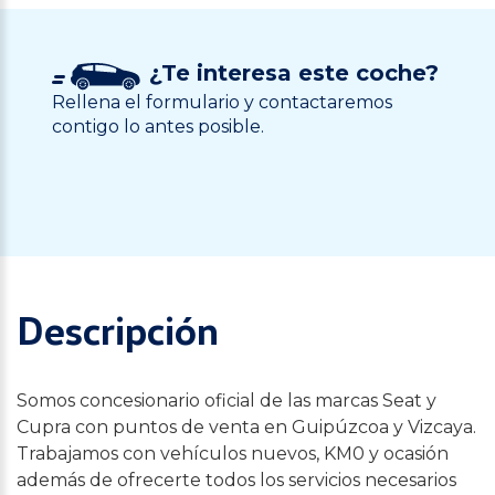
¿Te interesa este coche?
Rellena el formulario y contactaremos
contigo lo antes posible.
Descripción
Somos concesionario oficial de las marcas Seat y
Cupra con puntos de venta en Guipúzcoa y Vizcaya.
Trabajamos con vehículos nuevos, KM0 y ocasión
además de ofrecerte todos los servicios necesarios