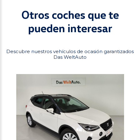
Otros coches que te
pueden interesar
Descubre nuestros vehículos de ocasión garantizados
Das WeltAuto