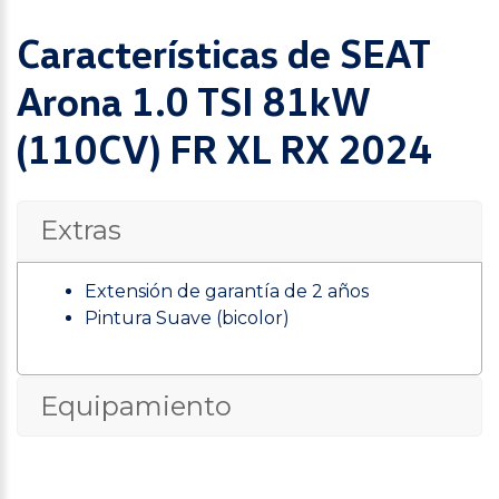
Características de SEAT
Arona 1.0 TSI 81kW
(110CV) FR XL RX 2024
Extras
Extensión de garantía de 2 años
Pintura Suave (bicolor)
Equipamiento