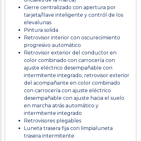
Cierre centralizado con apertura por
tarjeta/llave inteligente y contról de los
elevalunas
Pintura solida
Retrovisor interior con oscurecimiento
progresivo automático
Retrovisor exterior del conductor en
color combinado con carrocería con
ajuste eléctrico desempañable con
intermitente integrado, retrovisor exterior
del acompañante en color combinado
con carrocería con ajuste eléctrico
desempañable con ajuste hacia el suelo
en marcha atrás automático y
intermitente integrado
Retrovisores plegables
Luneta trasera fija con limpialuneta
trasera intermitente