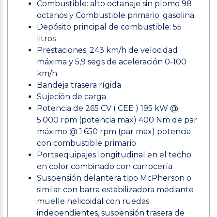
Combustible: alto octanaje sin plomo 98
octanos y Combustible primario: gasolina
Depósito principal de combustible: 55
litros
Prestaciones: 243 km/h de velocidad
máxima y 5,9 segs de aceleración 0-100
km/h
Bandeja trasera rígida
Sujeción de carga
Potencia de 265 CV ( CEE ) 195 kW @
5.000 rpm (potencia max) 400 Nm de par
máximo @ 1.650 rpm (par max) potencia
con combustible primario
Portaequipajes longitudinal en el techo
en color combinado con carrocería
Suspensión delantera tipo McPherson o
similar con barra estabilizadora mediante
muelle helicoidal con ruedas
independientes, suspensión trasera de