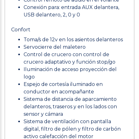
Conexión para: entrada AUX delantera,
USB delantero, 2, 0 y 0
Confort
Toma/s de 12v en los asientos delanteros
Servocierre del maletero
Control de crucero con control de
crucero adaptativo y función stop/go
Iluminación de acceso proyección del
logo
Espejo de cortesía iluminado en
conductor en acompañante
Sistema de distancia de aparcamiento
delanteros, traseros y en los lados con
sensor y cámara
Sistema de ventilación con pantalla
digital, filtro de pólen y filtro de carbón
activo calefacción del motor