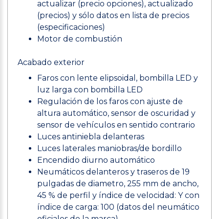
actualizar (precio opciones), actualizado
(precios) y sólo datos en lista de precios
(especificaciones)
Motor de combustión
Acabado exterior
Faros con lente elipsoidal, bombilla LED y
luz larga con bombilla LED
Regulación de los faros con ajuste de
altura automático, sensor de oscuridad y
sensor de vehículos en sentido contrario
Luces antiniebla delanteras
Luces laterales maniobras/de bordillo
Encendido diurno automático
Neumáticos delanteros y traseros de 19
pulgadas de diametro, 255 mm de ancho,
45 % de perfil y índice de velocidad: Y con
índice de carga: 100 (datos del neumático
oficiales de la marca)