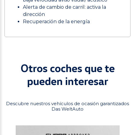
Alerta de cambio de carril: activa la
dirección
Recuperación de la energía
Otros coches que te
pueden interesar
Descubre nuestros vehículos de ocasión garantizados
Das WeltAuto