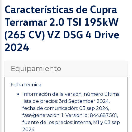
Características de Cupra
Terramar 2.0 TSI 195kW
(265 CV) VZ DSG 4 Drive
2024
Equipamiento
Ficha técnica
Información de la versión: número última
lista de precios: 3rd September 2024,
fecha de comunicación: 03 sep 2024,
fase/generación: 1, Version id: 844.687.501,
fuente de los precios: interna, M1 y 03 sep
2024