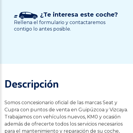
¿Te interesa este coche?
Rellena el formulario y contactaremos
contigo lo antes posible.
Descripción
Somos concesionario oficial de las marcas Seat y
Cupra con puntos de venta en Guipúzcoa y Vizcaya.
Trabajamos con vehículos nuevos, KM0 y ocasión
además de ofrecerte todos los servicios necesarios
para el mantenimiento y reparación de su coche,