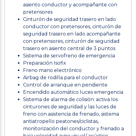
asiento conductor y acompañante con
pretensores
Cinturón de seguridad trasero en lado
conductor con pretensores, cinturón de
seguridad trasero en lado acompañante
con pretensores, cinturón de seguridad
trasero en asiento central de 3 puntos
Sistema de servofreno de emergencia
Preparación Isofix
Freno mano electrónico
Airbag de rodilla para el conductor
Control de arranque en pendiente
Encendido automático luces emergencia
Sistema de alarma de colisión: activa los
cinturones de seguridad y las luces de
freno con asistencia de frenado, sistema
antiatropello peatones/ciclistas,
monitorización del conductor y frenado a
baja velocidad aviso visual/ acústico