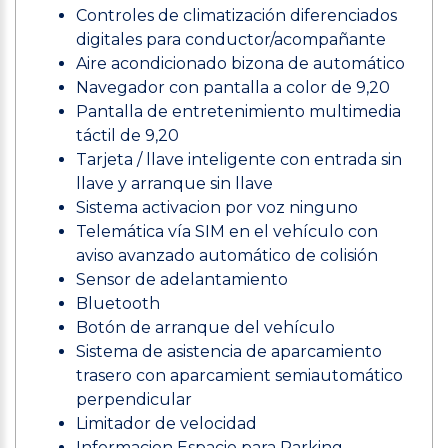
Controles de climatización diferenciados
digitales para conductor/acompañante
Aire acondicionado bizona de automático
Navegador con pantalla a color de 9,20
Pantalla de entretenimiento multimedia
táctil de 9,20
Tarjeta / llave inteligente con entrada sin
llave y arranque sin llave
Sistema activacion por voz ninguno
Telemática vía SIM en el vehículo con
aviso avanzado automático de colisión
Sensor de adelantamiento
Bluetooth
Botón de arranque del vehículo
Sistema de asistencia de aparcamiento
trasero con aparcamient semiautomático
perpendicular
Limitador de velocidad
Informacion Espacio para Parking