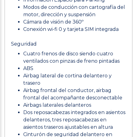
Modos de conducción con cartografía del
motor, dirección y suspensión
Cámara de visión de 360º
Conexión wi-fi 0 y tarjeta SIM integrada
Seguridad
Cuatro frenos de disco siendo cuatro
ventilados con pinzas de freno pintadas
ABS
Airbag lateral de cortina delantero y
trasero
Airbag frontal del conductor, airbag
frontal del acompañante desconectable
Airbags laterales delanteros
Dos reposacabezas integrados en asientos
delanteros, tres reposacabezas en
asientos traseros ajustables en altura
Cinturón de seguridad delantero en