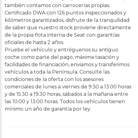
también contamos con carrocerías propias.
Certificado DWA con 126 puntos inspeccionados y
kilómetros garantizados, disfrute de la tranquilidad
de saber que nuestro stock proviene directamente
de la propia flota interna de Seat con garantías
oficiales de hasta 2 años.
Pruebe el vehículo y entréguenos su antiguo
coche como parte del pago, máxima tasación y
facilidades de financiación, enviamos y transferimos
vehículos a toda la Península. Consulte las
condiciones de la oferta con los asesores
comerciales de lunes a viernes de 9:30 a 13:00 horas
y de 15:30 a 19:30 horas, sábados a la mañana entre
las 10:00 y 13:00 horas. Todos los vehículos tienen
mínimo un año de garantía por ley.