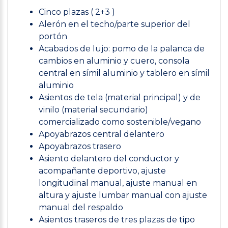
Cinco plazas ( 2+3 )
Alerón en el techo/parte superior del
portón
Acabados de lujo: pomo de la palanca de
cambios en aluminio y cuero, consola
central en símil aluminio y tablero en símil
aluminio
Asientos de tela (material principal) y de
vinilo (material secundario)
comercializado como sostenible/vegano
Apoyabrazos central delantero
Apoyabrazos trasero
Asiento delantero del conductor y
acompañante deportivo, ajuste
longitudinal manual, ajuste manual en
altura y ajuste lumbar manual con ajuste
manual del respaldo
Asientos traseros de tres plazas de tipo