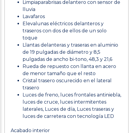
Limpiaparabrisas delantero con sensor de
lluvia
Lavafaros
Elevalunas eléctricos delanteros y
traseros con dos de ellos de un solo
toque
Llantas delanteras y traseras en aluminio
de 19 pulgadas de diámetro y 8,5
pulgadas de ancho bi-tono, 48,3 y 21,6
Rueda de repuesto con llanta en acero
de menor tamaño que el resto
Cristal trasero oscurecido en el lateral
trasero
Luces de freno, luces frontales antiniebla,
luces de cruce, luces intermitentes
laterales, Luces de día, Luces traseras y
luces de carretera con tecnología LED
Acabado interior