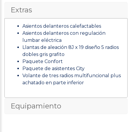
Extras
Asientos delanteros calefactables
Asientos delanteros con regulación
lumbar eléctrica
Llantas de aleación 8J x 19 diseño 5 radios
dobles gris grafito
Paquete Confort
Paquete de asistentes City
Volante de tres radios multifuncional plus
achatado en parte inferior
Equipamiento