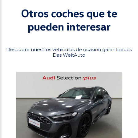
Otros coches que te
pueden interesar
Descubre nuestros vehículos de ocasión garantizados
Das WeltAuto