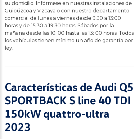
su domicilio. Infórmese en nuestras instalaciones de
Guipúzcoa y Vizcaya o con nuestro departamento
comercial de lunes a viernes desde 9:30 a 13:00
horas y de 15:30 a 19:30 horas. Sábados por la
mañana desde las 10: 00 hasta las 13: 00 horas. Todos
los vehículos tienen mínimo un año de garantía por
ley.
Características de Audi Q5
SPORTBACK S line 40 TDI
150kW quattro-ultra
2023