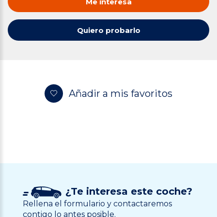
Me interesa
Quiero probarlo
Añadir a mis favoritos
¿Te interesa este coche?
Rellena el formulario y contactaremos
contigo lo antes posible.