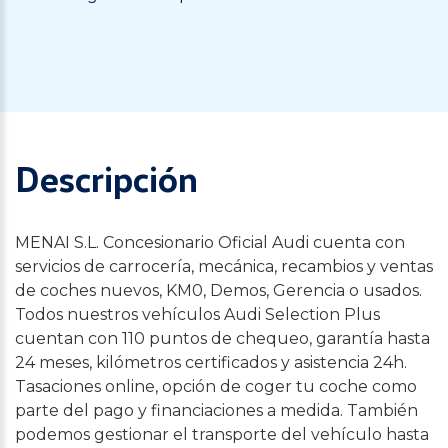
Descripción
MENAI S.L. Concesionario Oficial Audi cuenta con
servicios de carrocería, mecánica, recambios y ventas
de coches nuevos, KM0, Demos, Gerencia o usados.
Todos nuestros vehículos Audi Selection Plus
cuentan con 110 puntos de chequeo, garantía hasta
24 meses, kilómetros certificados y asistencia 24h.
Tasaciones online, opción de coger tu coche como
parte del pago y financiaciones a medida. También
podemos gestionar el transporte del vehículo hasta