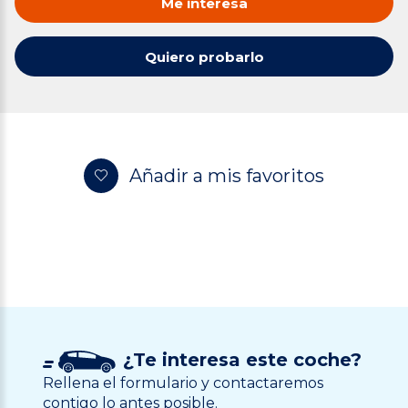
Me interesa
Quiero probarlo
Añadir a mis favoritos
¿Te interesa este coche?
Rellena el formulario y contactaremos
contigo lo antes posible.