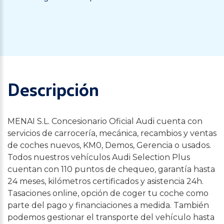
Descripción
MENAI S.L. Concesionario Oficial Audi cuenta con
servicios de carrocería, mecánica, recambios y ventas
de coches nuevos, KM0, Demos, Gerencia o usados.
Todos nuestros vehículos Audi Selection Plus
cuentan con 110 puntos de chequeo, garantía hasta
24 meses, kilómetros certificados y asistencia 24h.
Tasaciones online, opción de coger tu coche como
parte del pago y financiaciones a medida. También
podemos gestionar el transporte del vehículo hasta