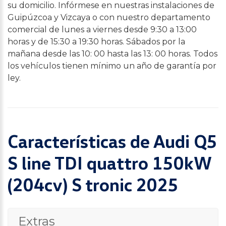
su domicilio. Infórmese en nuestras instalaciones de
Guipúzcoa y Vizcaya o con nuestro departamento
comercial de lunes a viernes desde 9:30 a 13:00
horas y de 15:30 a 19:30 horas. Sábados por la
mañana desde las 10: 00 hasta las 13: 00 horas. Todos
los vehículos tienen mínimo un año de garantía por
ley.
Características de Audi Q5
S line TDI quattro 150kW
(204cv) S tronic 2025
Extras