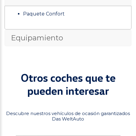
Paquete Confort
Equipamiento
Otros coches que te
pueden interesar
Descubre nuestros vehículos de ocasión garantizados
Das WeltAuto