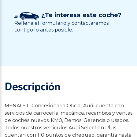
¿Te interesa este coche?
Rellena el formulario y contactaremos
contigo lo antes posible.
Descripción
MENAI S.L. Concesionario Oficial Audi cuenta con
servicios de carrocería, mecánica, recambios y ventas
de coches nuevos, KM0, Demos, Gerencia o usados.
Todos nuestros vehículos Audi Selection Plus
cuentan con 110 puntos de chequeo, garantía hasta