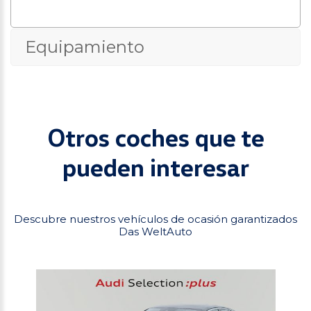
Equipamiento
Otros coches que te
pueden interesar
Descubre nuestros vehículos de ocasión garantizados
Das WeltAuto