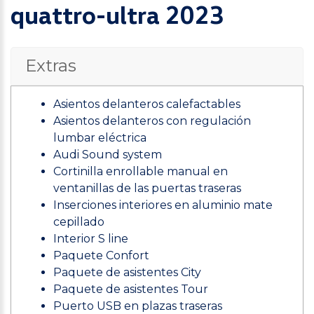
quattro-ultra 2023
Extras
Asientos delanteros calefactables
Asientos delanteros con regulación
lumbar eléctrica
Audi Sound system
Cortinilla enrollable manual en
ventanillas de las puertas traseras
Inserciones interiores en aluminio mate
cepillado
Interior S line
Paquete Confort
Paquete de asistentes City
Paquete de asistentes Tour
Puerto USB en plazas traseras