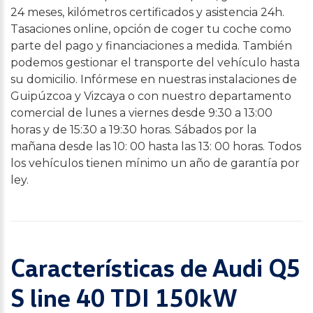
24 meses, kilómetros certificados y asistencia 24h.
Tasaciones online, opción de coger tu coche como
parte del pago y financiaciones a medida. También
podemos gestionar el transporte del vehículo hasta
su domicilio. Infórmese en nuestras instalaciones de
Guipúzcoa y Vizcaya o con nuestro departamento
comercial de lunes a viernes desde 9:30 a 13:00
horas y de 15:30 a 19:30 horas. Sábados por la
mañana desde las 10: 00 hasta las 13: 00 horas. Todos
los vehículos tienen mínimo un año de garantía por
ley.
Características de Audi Q5
S line 40 TDI 150kW