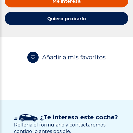
Me interesa
Quiero probarlo
Añadir a mis favoritos
¿Te interesa este coche?
Rellena el formulario y contactaremos
contigo lo antes posible.