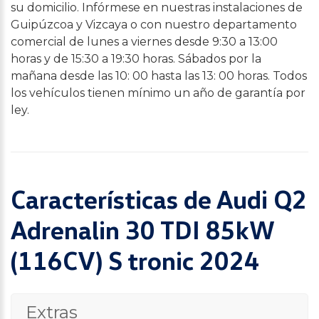
su domicilio. Infórmese en nuestras instalaciones de
Guipúzcoa y Vizcaya o con nuestro departamento
comercial de lunes a viernes desde 9:30 a 13:00
horas y de 15:30 a 19:30 horas. Sábados por la
mañana desde las 10: 00 hasta las 13: 00 horas. Todos
los vehículos tienen mínimo un año de garantía por
ley.
Características de Audi Q2
Adrenalin 30 TDI 85kW
(116CV) S tronic 2024
Extras