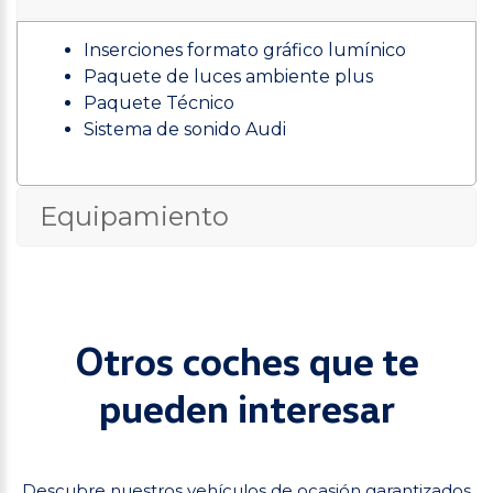
Inserciones formato gráfico lumínico
Paquete de luces ambiente plus
Paquete Técnico
Sistema de sonido Audi
Equipamiento
Otros coches que te
pueden interesar
Descubre nuestros vehículos de ocasión garantizados