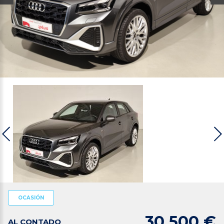
OCASIÓN
30.500 €
AL CONTADO