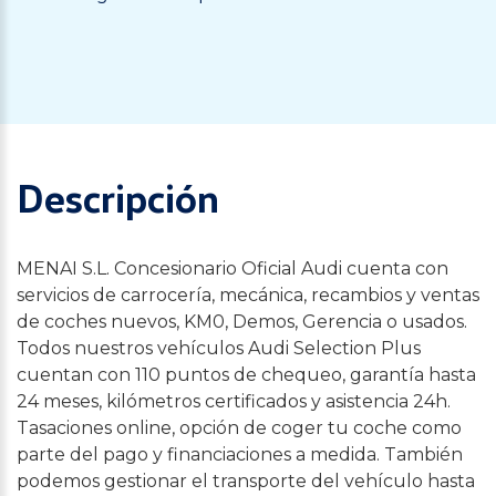
Descripción
MENAI S.L. Concesionario Oficial Audi cuenta con
servicios de carrocería, mecánica, recambios y ventas
de coches nuevos, KM0, Demos, Gerencia o usados.
Todos nuestros vehículos Audi Selection Plus
cuentan con 110 puntos de chequeo, garantía hasta
24 meses, kilómetros certificados y asistencia 24h.
Tasaciones online, opción de coger tu coche como
parte del pago y financiaciones a medida. También
podemos gestionar el transporte del vehículo hasta