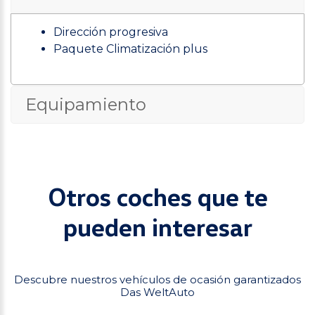
Dirección progresiva
Paquete Climatización plus
Equipamiento
Otros coches que te
pueden interesar
Descubre nuestros vehículos de ocasión garantizados
Das WeltAuto