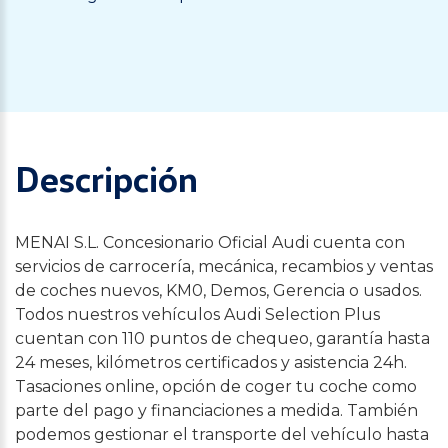
Descripción
MENAI S.L. Concesionario Oficial Audi cuenta con
servicios de carrocería, mecánica, recambios y ventas
de coches nuevos, KM0, Demos, Gerencia o usados.
Todos nuestros vehículos Audi Selection Plus
cuentan con 110 puntos de chequeo, garantía hasta
24 meses, kilómetros certificados y asistencia 24h.
Tasaciones online, opción de coger tu coche como
parte del pago y financiaciones a medida. También
podemos gestionar el transporte del vehículo hasta