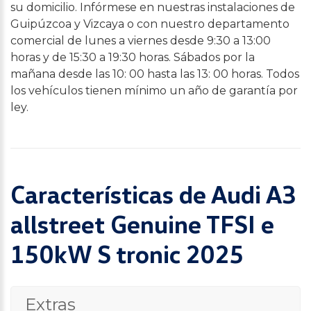
su domicilio. Infórmese en nuestras instalaciones de
Guipúzcoa y Vizcaya o con nuestro departamento
comercial de lunes a viernes desde 9:30 a 13:00
horas y de 15:30 a 19:30 horas. Sábados por la
mañana desde las 10: 00 hasta las 13: 00 horas. Todos
los vehículos tienen mínimo un año de garantía por
ley.
Características de Audi A3
allstreet Genuine TFSI e
150kW S tronic 2025
Extras