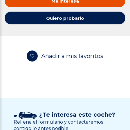
Me interesa
Quiero probarlo
Añadir a mis favoritos
¿Te interesa este coche?
Rellena el formulario y contactaremos
contigo lo antes posible.