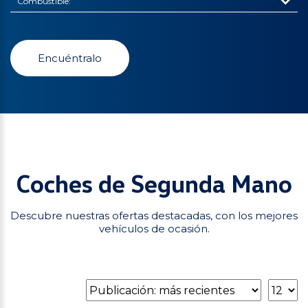
Combustible
Encuéntralo
Coches de Segunda Mano
Descubre nuestras ofertas destacadas, con los mejores
vehículos de ocasión.