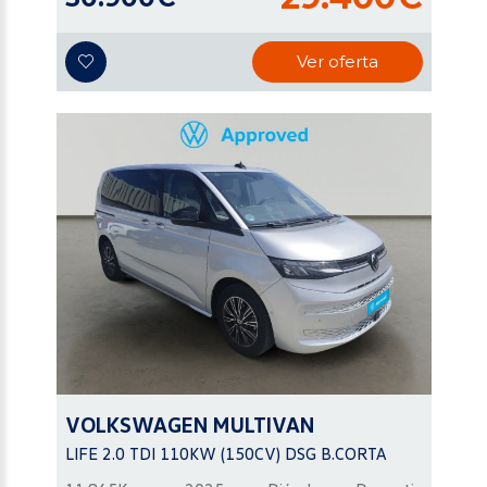
Ver oferta
VOLKSWAGEN
MULTIVAN
LIFE 2.0 TDI 110KW (150CV) DSG B.CORTA