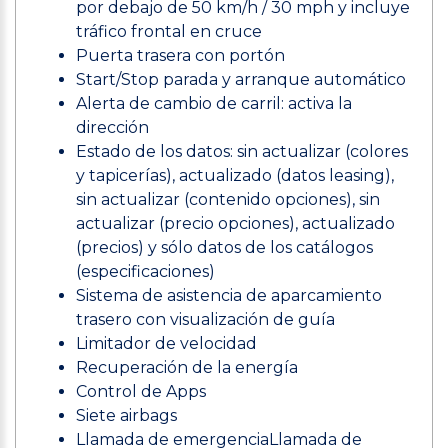
por debajo de 50 km/h / 30 mph y incluye
tráfico frontal en cruce
Puerta trasera con portón
Start/Stop parada y arranque automático
Alerta de cambio de carril: activa la
dirección
Estado de los datos: sin actualizar (colores
y tapicerías), actualizado (datos leasing),
sin actualizar (contenido opciones), sin
actualizar (precio opciones), actualizado
(precios) y sólo datos de los catálogos
(especificaciones)
Sistema de asistencia de aparcamiento
trasero con visualización de guía
Limitador de velocidad
Recuperación de la energía
Control de Apps
Siete airbags
Llamada de emergenciaLlamada de