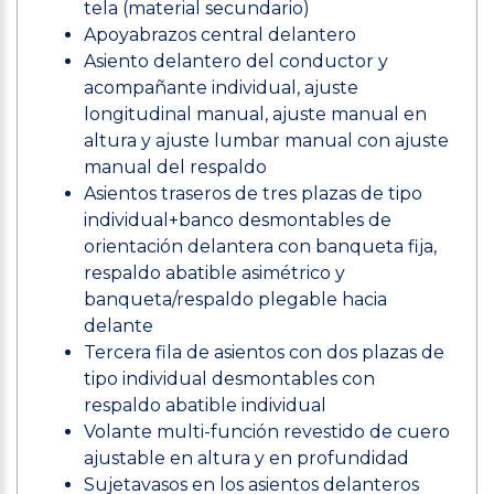
tela (material secundario)
Apoyabrazos central delantero
Asiento delantero del conductor y
acompañante individual, ajuste
longitudinal manual, ajuste manual en
altura y ajuste lumbar manual con ajuste
manual del respaldo
Asientos traseros de tres plazas de tipo
individual+banco desmontables de
orientación delantera con banqueta fija,
respaldo abatible asimétrico y
banqueta/respaldo plegable hacia
delante
Tercera fila de asientos con dos plazas de
tipo individual desmontables con
respaldo abatible individual
Volante multi-función revestido de cuero
ajustable en altura y en profundidad
Sujetavasos en los asientos delanteros