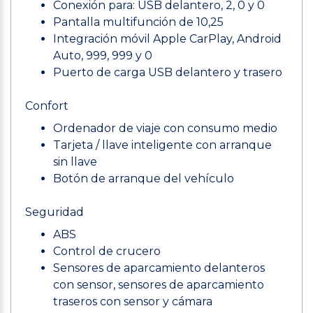
Conexión para: USB delantero, 2, 0 y 0
Pantalla multifunción de 10,25
Integración móvil Apple CarPlay, Android
Auto, 999, 999 y 0
Puerto de carga USB delantero y trasero
Confort
Ordenador de viaje con consumo medio
Tarjeta / llave inteligente con arranque
sin llave
Botón de arranque del vehículo
Seguridad
ABS
Control de crucero
Sensores de aparcamiento delanteros
con sensor, sensores de aparcamiento
traseros con sensor y cámara