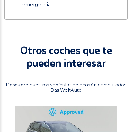
emergencia
Otros coches que te
pueden interesar
Descubre nuestros vehículos de ocasión garantizados
Das WeltAuto