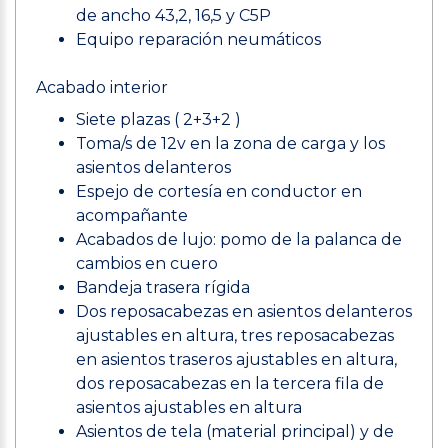
de ancho 43,2, 16,5 y C5P
Equipo reparación neumáticos
Acabado interior
Siete plazas ( 2+3+2 )
Toma/s de 12v en la zona de carga y los
asientos delanteros
Espejo de cortesía en conductor en
acompañante
Acabados de lujo: pomo de la palanca de
cambios en cuero
Bandeja trasera rígida
Dos reposacabezas en asientos delanteros
ajustables en altura, tres reposacabezas
en asientos traseros ajustables en altura,
dos reposacabezas en la tercera fila de
asientos ajustables en altura
Asientos de tela (material principal) y de