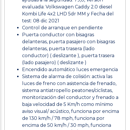
evaluada: Volkswagen Caddy 2.0 diesel
Kombi Life 4x2 LHD 5dr MM y Fecha del
test: 08 dic 2021
Control de arranque en pendiente
Puerta conductor con bisagras
delanteras, puerta pasajero con bisagras
delanteras, puerta trasera (lado
conductor) ( deslizante ), puerta trasera
(lado pasajero) ( deslizante )
Encendido automático luces emergencia
Sistema de alarma de colisión: activa las
luces de freno con asistencia de frenado,
sistema antiatropello peatones/ciclistas,
monitorización del conductor y frenado a
baja velocidad de 5 Km/h como mínimo
aviso visual/ acústico, funciona por encima
de 130 km/h / 78 mph, funciona por
encima de 50 km/h / 30 mph, funciona