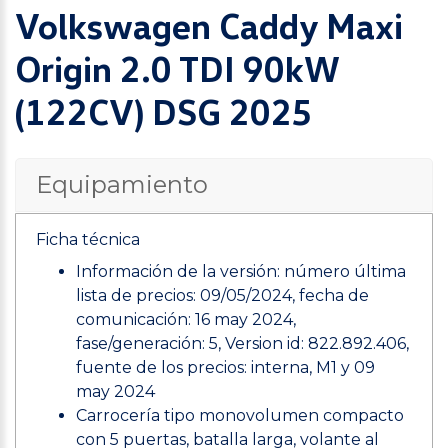
Volkswagen Caddy Maxi
Origin 2.0 TDI 90kW
(122CV) DSG 2025
Equipamiento
Ficha técnica
Información de la versión: número última
lista de precios: 09/05/2024, fecha de
comunicación: 16 may 2024,
fase/generación: 5, Version id: 822.892.406,
fuente de los precios: interna, M1 y 09
may 2024
Carrocería tipo monovolumen compacto
con 5 puertas, batalla larga, volante al