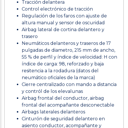
Tracción delantera
Control electrónico de tracción
Regulación de los faros con ajuste de
altura manual y sensor de oscuridad
Airbag lateral de cortina delantero y
trasero
Neumáticos delanteros y traseros de 17
pulgadas de diametro, 215 mm de ancho,
55 % de perfil y índice de velocidad: H con
índice de carga: 98, reforzado y baja
resitencia a la rodadura (datos del
neumático oficiales de la marca)
Cierre centralizado con mando a distancia
y contról de los elevalunas
Airbag frontal del conductor, airbag
frontal del acompañante desconectable
Airbags laterales delanteros
Cinturón de seguridad delantero en
asiento conductor, acompañante y