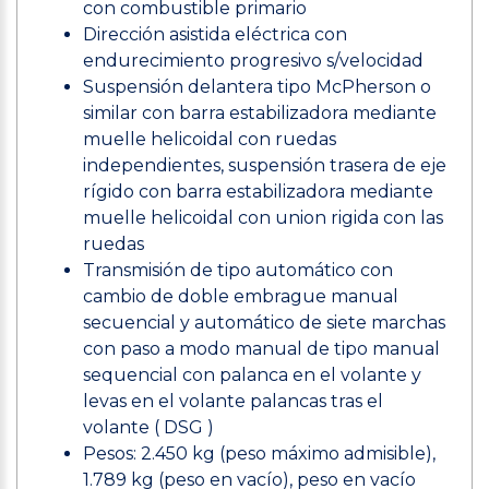
con combustible primario
Dirección asistida eléctrica con
endurecimiento progresivo s/velocidad
Suspensión delantera tipo McPherson o
similar con barra estabilizadora mediante
muelle helicoidal con ruedas
independientes, suspensión trasera de eje
rígido con barra estabilizadora mediante
muelle helicoidal con union rigida con las
ruedas
Transmisión de tipo automático con
cambio de doble embrague manual
secuencial y automático de siete marchas
con paso a modo manual de tipo manual
sequencial con palanca en el volante y
levas en el volante palancas tras el
volante ( DSG )
Pesos: 2.450 kg (peso máximo admisible),
1.789 kg (peso en vacío), peso en vacío