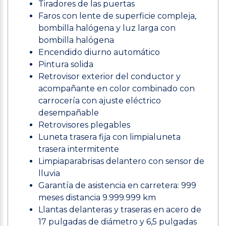
Tiradores de las puertas
Faros con lente de superficie compleja,
bombilla halógena y luz larga con
bombilla halógena
Encendido diurno automático
Pintura solida
Retrovisor exterior del conductor y
acompañante en color combinado con
carrocería con ajuste eléctrico
desempañable
Retrovisores plegables
Luneta trasera fija con limpialuneta
trasera intermitente
Limpiaparabrisas delantero con sensor de
lluvia
Garantía de asistencia en carretera: 999
meses distancia 9.999.999 km
Llantas delanteras y traseras en acero de
17 pulgadas de diámetro y 6,5 pulgadas