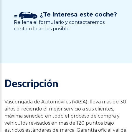
¿Te interesa este coche?
Rellena el formulario y contactaremos
contigo lo antes posible.
Descripción
Vascongada de Automóviles (VASA), lleva mas de 30
años ofreciendo el mejor servicio a sus clientes,
máxima seriedad en todo el proceso de compra y
vehículos revisados en mas de 120 puntos bajo
estrictos estándares de marca. Garantía oficial valida