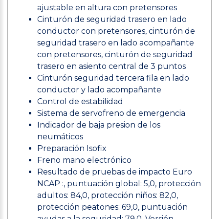
ajustable en altura con pretensores
Cinturón de seguridad trasero en lado
conductor con pretensores, cinturón de
seguridad trasero en lado acompañante
con pretensores, cinturón de seguridad
trasero en asiento central de 3 puntos
Cinturón seguridad tercera fila en lado
conductor y lado acompañante
Control de estabilidad
Sistema de servofreno de emergencia
Indicador de baja presion de los
neumáticos
Preparación Isofix
Freno mano electrónico
Resultado de pruebas de impacto Euro
NCAP :, puntuación global: 5,0, protección
adultos: 84,0, protección niños: 82,0,
protección peatones: 69,0, puntuación
ayudas a la seguridad: 79,0, Versión