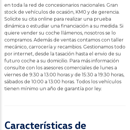
en toda la red de concesionarios nacionales. Gran
stock de vehículos de ocasión, KM0 y de gerencia.
Solicite su cita online para realizar una prueba
dinámica o estudiar una financiación a su medida. Si
quiere vender su coche llámenos, nosotros se lo
compramos. Además de ventas contamos con taller
mecánico, carrocería y recambios. Gestionamos todo
por internet, desde la tasación hasta el envio de su
futuro coche a su domicilio. Para más información
consulte con los asesores comerciales de lunes a
viernes de 9:30 a 13:00 horas y de 15:30 a 19:30 horas,
sábados de 10:00 a 13:00 horas. Todos los vehículos
tienen mínimo un año de garantía por ley.
Características de