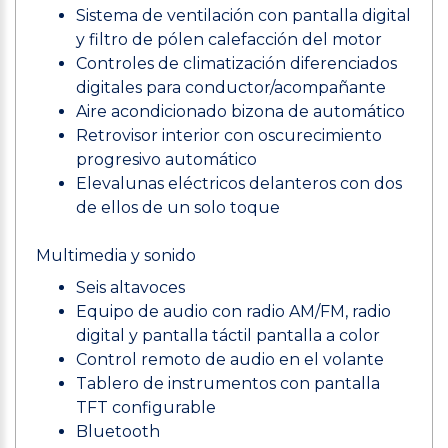
Sistema de ventilación con pantalla digital
y filtro de pólen calefacción del motor
Controles de climatización diferenciados
digitales para conductor/acompañante
Aire acondicionado bizona de automático
Retrovisor interior con oscurecimiento
progresivo automático
Elevalunas eléctricos delanteros con dos
de ellos de un solo toque
Multimedia y sonido
Seis altavoces
Equipo de audio con radio AM/FM, radio
digital y pantalla táctil pantalla a color
Control remoto de audio en el volante
Tablero de instrumentos con pantalla
TFT configurable
Bluetooth