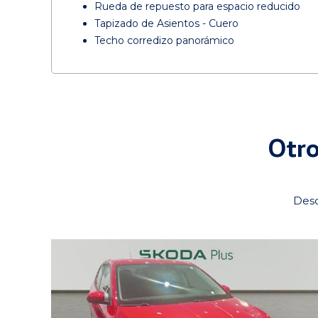
Rueda de repuesto para espacio reducido
Tapizado de Asientos - Cuero
Techo corredizo panorámico
Otro
Desc