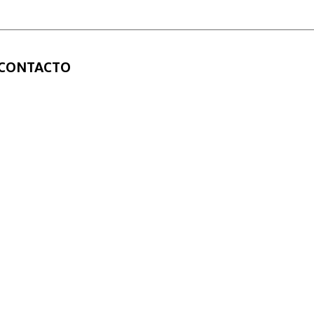
CONTACTO