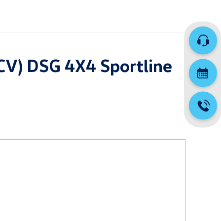
CV) DSG 4X4 Sportline