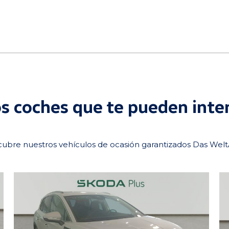
s coches que te pueden inte
ubre nuestros vehículos de ocasión garantizados Das Wel