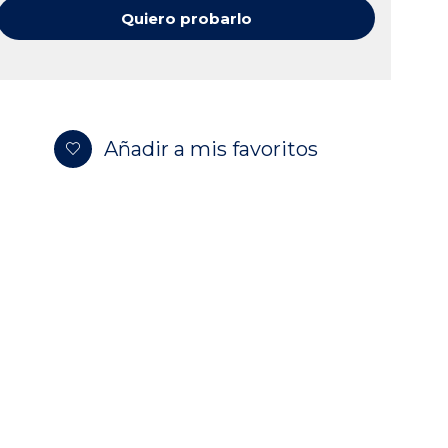
Quiero probarlo
Añadir a mis favoritos