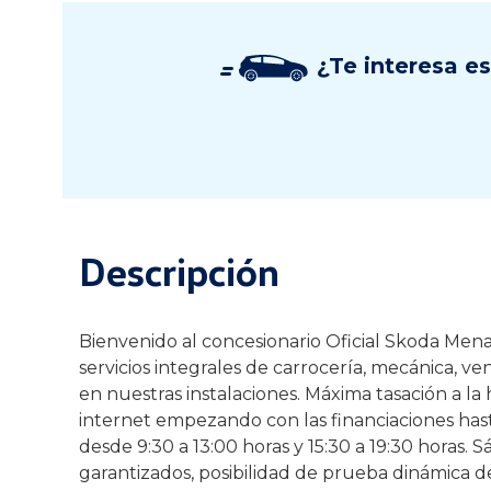
¿Te interesa e
Descripción
Bienvenido al concesionario Oficial Skoda Menab
servicios integrales de carrocería, mecánica, v
en nuestras instalaciones. Máxima tasación a la
internet empezando con las financiaciones hast
desde 9:30 a 13:00 horas y 15:30 a 19:30 horas.
garantizados, posibilidad de prueba dinámica 