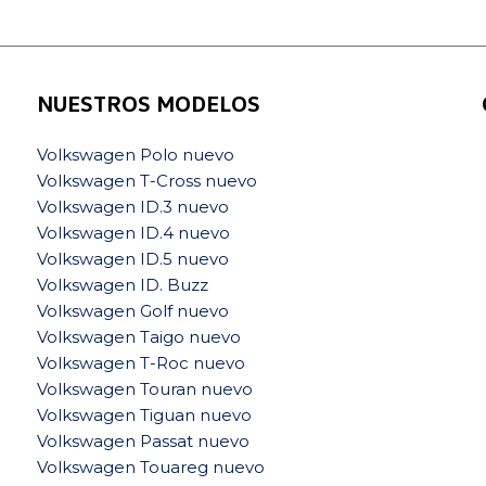
NUESTROS MODELOS
Volkswagen Polo nuevo
Volkswagen T-Cross nuevo
Volkswagen ID.3 nuevo
Volkswagen ID.4 nuevo
Volkswagen ID.5 nuevo
Volkswagen ID. Buzz
Volkswagen Golf nuevo
Volkswagen Taigo nuevo
Volkswagen T-Roc nuevo
Volkswagen Touran nuevo
Volkswagen Tiguan nuevo
Volkswagen Passat nuevo
Volkswagen Touareg nuevo