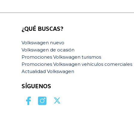
¿QUÉ BUSCAS?
Volkswagen nuevo
Volkswagen de ocasión
Promociones Volkswagen turismos
Promociones Volkswagen vehículos comerciales
Actualidad Volkswagen
SÍGUENOS