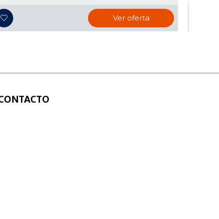
Ver oferta
CONTACTO