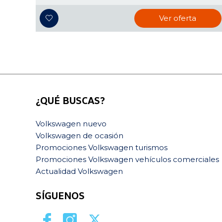
Ver oferta
¿QUÉ BUSCAS?
Volkswagen nuevo
Volkswagen de ocasión
Promociones Volkswagen turismos
Promociones Volkswagen vehículos comerciales
Actualidad Volkswagen
SÍGUENOS