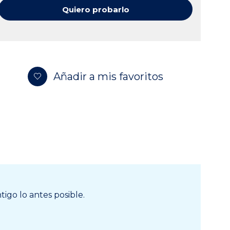
Quiero probarlo
Añadir a mis favoritos
igo lo antes posible.