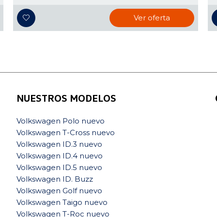
Ver oferta
NUESTROS MODELOS
Volkswagen Polo nuevo
Volkswagen T-Cross nuevo
Volkswagen ID.3 nuevo
Volkswagen ID.4 nuevo
Volkswagen ID.5 nuevo
Volkswagen ID. Buzz
Volkswagen Golf nuevo
Volkswagen Taigo nuevo
Volkswagen T-Roc nuevo