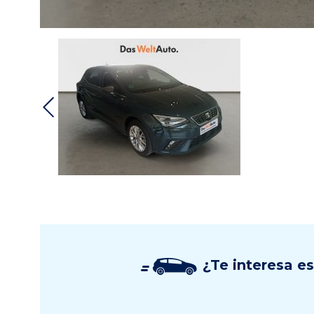
¿Te interesa e