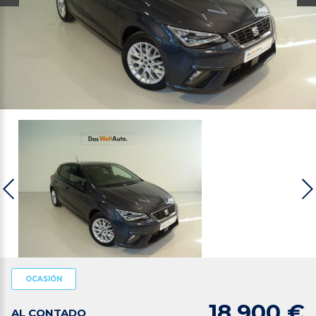
OCASIÓN
18.900 €
AL CONTADO