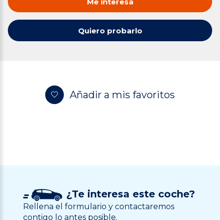
Me interesa
Quiero probarlo
Añadir a mis favoritos
¿Te interesa este coche?
Rellena el formulario y contactaremos
contigo lo antes posible.