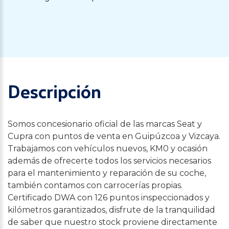
Descripción
Somos concesionario oficial de las marcas Seat y
Cupra con puntos de venta en Guipúzcoa y Vizcaya.
Trabajamos con vehículos nuevos, KM0 y ocasión
además de ofrecerte todos los servicios necesarios
para el mantenimiento y reparación de su coche,
también contamos con carrocerías propias.
Certificado DWA con 126 puntos inspeccionados y
kilómetros garantizados, disfrute de la tranquilidad
de saber que nuestro stock proviene directamente