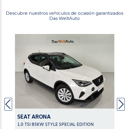
Descubre nuestros vehículos de ocasión garantizados
Das WeltAuto
SEAT
ARONA
1.0 TSI 85KW STYLE SPECIAL EDITION