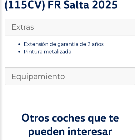
(115CV) FR Salta 2025
Extras
Extensión de garantía de 2 años
Pintura metalizada
Equipamiento
Otros coches que te
pueden interesar