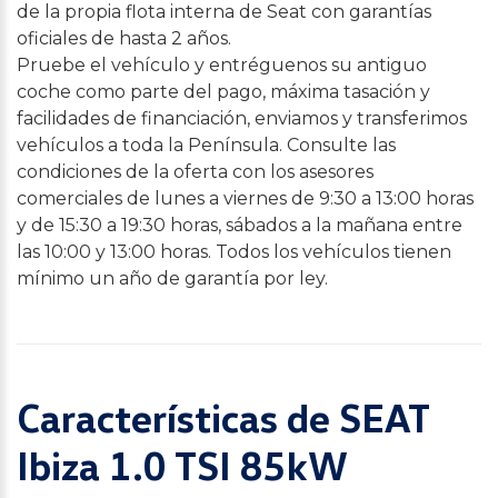
de la propia flota interna de Seat con garantías
oficiales de hasta 2 años.
Pruebe el vehículo y entréguenos su antiguo
coche como parte del pago, máxima tasación y
facilidades de financiación, enviamos y transferimos
vehículos a toda la Península. Consulte las
condiciones de la oferta con los asesores
comerciales de lunes a viernes de 9:30 a 13:00 horas
y de 15:30 a 19:30 horas, sábados a la mañana entre
las 10:00 y 13:00 horas. Todos los vehículos tienen
mínimo un año de garantía por ley.
Características de SEAT
Ibiza 1.0 TSI 85kW