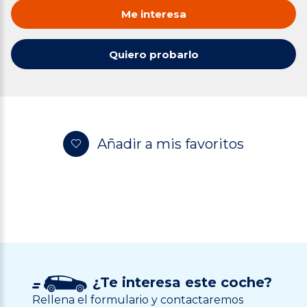
Me interesa
Quiero probarlo
Añadir a mis favoritos
¿Te interesa este coche?
Rellena el formulario y contactaremos