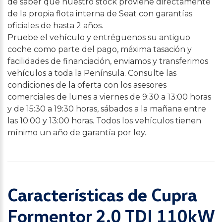
de saber que nuestro stock proviene directamente
de la propia flota interna de Seat con garantías
oficiales de hasta 2 años.
Pruebe el vehículo y entréguenos su antiguo
coche como parte del pago, máxima tasación y
facilidades de financiación, enviamos y transferimos
vehículos a toda la Península. Consulte las
condiciones de la oferta con los asesores
comerciales de lunes a viernes de 9:30 a 13:00 horas
y de 15:30 a 19:30 horas, sábados a la mañana entre
las 10:00 y 13:00 horas. Todos los vehículos tienen
mínimo un año de garantía por ley.
Características de Cupra
Formentor 2.0 TDI 110kW