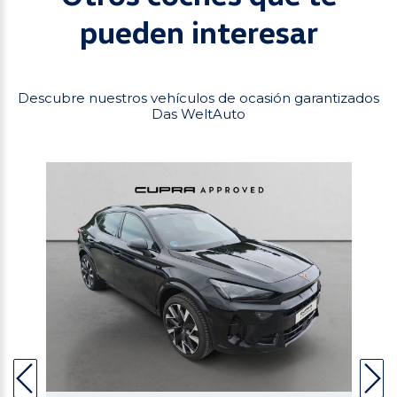
pueden interesar
Descubre nuestros vehículos de ocasión garantizados
Das WeltAuto