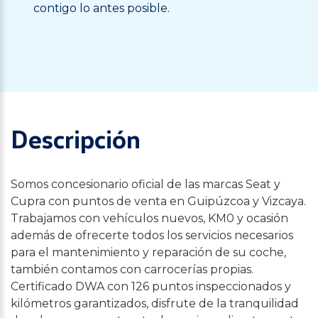
contigo lo antes posible.
Descripción
Somos concesionario oficial de las marcas Seat y
Cupra con puntos de venta en Guipúzcoa y Vizcaya.
Trabajamos con vehículos nuevos, KM0 y ocasión
además de ofrecerte todos los servicios necesarios
para el mantenimiento y reparación de su coche,
también contamos con carrocerías propias.
Certificado DWA con 126 puntos inspeccionados y
kilómetros garantizados, disfrute de la tranquilidad