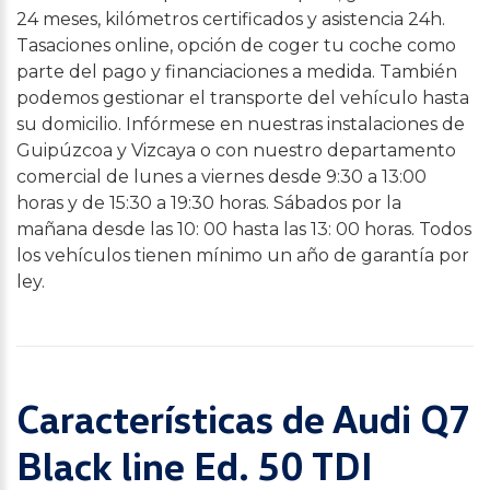
24 meses, kilómetros certificados y asistencia 24h.
Tasaciones online, opción de coger tu coche como
parte del pago y financiaciones a medida. También
podemos gestionar el transporte del vehículo hasta
su domicilio. Infórmese en nuestras instalaciones de
Guipúzcoa y Vizcaya o con nuestro departamento
comercial de lunes a viernes desde 9:30 a 13:00
horas y de 15:30 a 19:30 horas. Sábados por la
mañana desde las 10: 00 hasta las 13: 00 horas. Todos
los vehículos tienen mínimo un año de garantía por
ley.
Características de Audi Q7
Black line Ed. 50 TDI