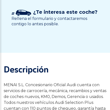
¿Te interesa este coche?
Rellena el formulario y contactaremos
contigo lo antes posible.
Descripción
MENAI S.L. Concesionario Oficial Audi cuenta con
servicios de carrocería, mecánica, recambios y ventas
de coches nuevos, KM0, Demos, Gerencia o usados.
Todos nuestros vehículos Audi Selection Plus
cuentan con 110 puntos de chequeo, garantía hasta