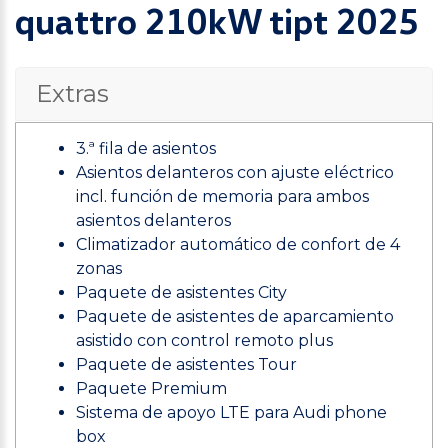
quattro 210kW tipt 2025
Extras
3.ª fila de asientos
Asientos delanteros con ajuste eléctrico
incl. función de memoria para ambos
asientos delanteros
Climatizador automático de confort de 4
zonas
Paquete de asistentes City
Paquete de asistentes de aparcamiento
asistido con control remoto plus
Paquete de asistentes Tour
Paquete Premium
Sistema de apoyo LTE para Audi phone
box