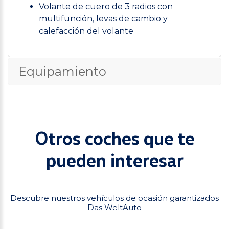
Volante de cuero de 3 radios con
multifunción, levas de cambio y
calefacción del volante
Equipamiento
Otros coches que te
pueden interesar
Descubre nuestros vehículos de ocasión garantizados
Das WeltAuto